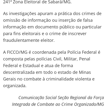
241ª Zona Eleitoral de Sabará/MG.
As investigações apuram a prática dos crimes de
omissão de informação ou inserção de falsa
informação em documento público ou particular
para fins eleitorais e o crime de inscrever
fraudulentamente eleitor.
A FICCO/MG é coordenada pela Polícia Federal é
composta pelas polícias Civil, Militar, Penal
Federal e Estadual e atua de forma
descentralizada em todo o estado de Minas
Gerais no combate à criminalidade violenta e
organizada.
Comunicação Social Seção Regional da Força
Integrada de Combate ao Crime Organizado/MG