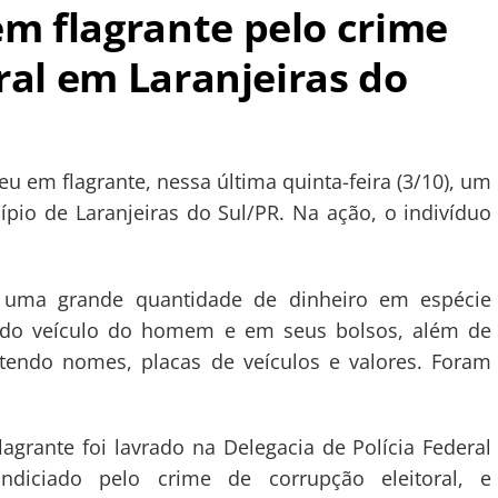
 flagrante pelo crime
ral em Laranjeiras do
deu em flagrante, nessa última quinta-feira (3/10), um
io de Laranjeiras do Sul/PR. Na ação, o indivíduo
 uma grande quantidade de dinheiro em espécie
 do veículo do homem e em seus bolsos, além de
tendo nomes, placas de veículos e valores. Foram
lagrante foi lavrado na Delegacia de Polícia Federal
iciado pelo crime de corrupção eleitoral, e