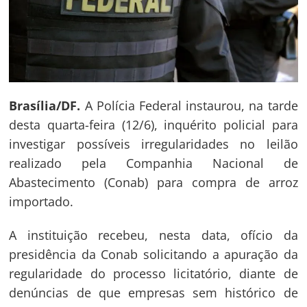
Brasília/DF.
A Polícia Federal instaurou, na tarde
desta quarta-feira (12/6), inquérito policial para
investigar possíveis irregularidades no leilão
realizado pela Companhia Nacional de
Abastecimento (Conab) para compra de arroz
importado.
A instituição recebeu, nesta data, ofício da
presidência da Conab solicitando a apuração da
regularidade do processo licitatório, diante de
denúncias de que empresas sem histórico de