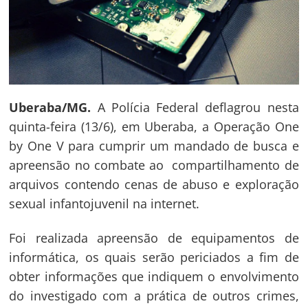
Uberaba/MG.
A Polícia Federal deflagrou nesta
quinta-feira (13/6), em Uberaba, a Operação One
by One V para cumprir um mandado de busca e
apreensão no combate ao compartilhamento de
arquivos contendo cenas de abuso e exploração
sexual infantojuvenil na internet.
Foi realizada apreensão de equipamentos de
informática, os quais serão periciados a fim de
obter informações que indiquem o envolvimento
do investigado com a prática de outros crimes,