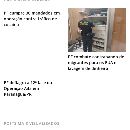
PF cumpre 30 mandados em
operação contra tráfico de
cocaína
PF combate contrabando de
migrantes para os EUA e
lavagem de dinheiro
PF deflagra a 12ª fase da
Operação Aifa em
Paranaguá/PR
POSTS MAIS VIZUALIZADOS