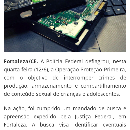
Fortaleza/CE.
A Polícia Federal deflagrou, nesta
quarta-feira (12/6), a Operação Proteção Primeira,
com o objetivo de interromper crimes de
produção, armazenamento e compartilhamento
de conteúdo sexual de crianças e adolescentes.
Na ação, foi cumprido um mandado de busca e
apreensão expedido pela Justiça Federal, em
Fortaleza. A busca visa identificar eventuais