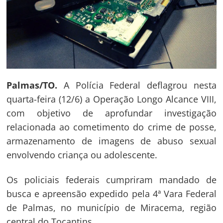
Palmas/TO.
A Polícia Federal deflagrou nesta
quarta-feira (12/6) a Operação Longo Alcance VIII,
com objetivo de aprofundar investigação
relacionada ao cometimento do crime de posse,
armazenamento de imagens de abuso sexual
envolvendo criança ou adolescente.
Os policiais federais cumpriram mandado de
busca e apreensão expedido pela 4ª Vara Federal
de Palmas, no município de Miracema, região
central do Tocantins.