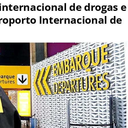
internacional de drogas e
roporto Internacional de