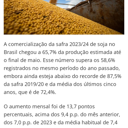
A comercialização da safra 2023/24 de soja no
Brasil chegou a 65,7% da produção estimada até
o final de maio. Esse número supera os 58,6%
registrados no mesmo período do ano passado,
embora ainda esteja abaixo do recorde de 87,5%
da safra 2019/20 e da média dos últimos cinco
anos, que é de 72,4%.
O aumento mensal foi de 13,7 pontos
percentuais, acima dos 9,4 p.p. do mês anterior,
dos 7,0 p.p. de 2023 e da média habitual de 7,4