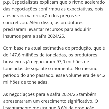
p.p. Especialistas explicam que o ritmo acelerado
das negociações confirmou as expectativas, pois
a esperada valorização dos preços se
concretizou. Além disso, os produtores
precisaram levantar recursos para adquirir
insumos para a safra 2024/25.
Com base na atual estimativa de produção, que é
de 147,6 milhões de toneladas, os produtores
brasileiros já negociaram 97,0 milhões de
toneladas de soja até o momento. No mesmo
período do ano passado, esse volume era de 94,2
milhões de toneladas.
As negociações para a safra 2024/25 também
apresentaram um crescimento significativo. O
levantamento mostra que 8,6% da produção