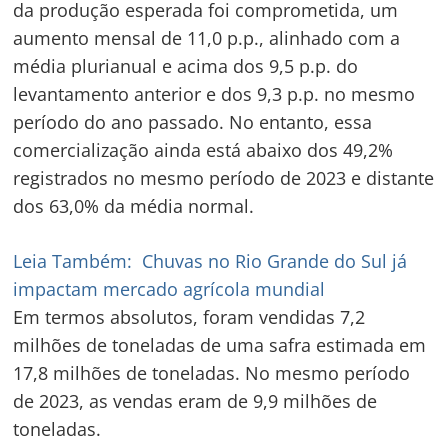
da produção esperada foi comprometida, um
aumento mensal de 11,0 p.p., alinhado com a
média plurianual e acima dos 9,5 p.p. do
levantamento anterior e dos 9,3 p.p. no mesmo
período do ano passado. No entanto, essa
comercialização ainda está abaixo dos 49,2%
registrados no mesmo período de 2023 e distante
dos 63,0% da média normal.
Leia Também:
Chuvas no Rio Grande do Sul já
impactam mercado agrícola mundial
Em termos absolutos, foram vendidas 7,2
milhões de toneladas de uma safra estimada em
17,8 milhões de toneladas. No mesmo período
de 2023, as vendas eram de 9,9 milhões de
toneladas.