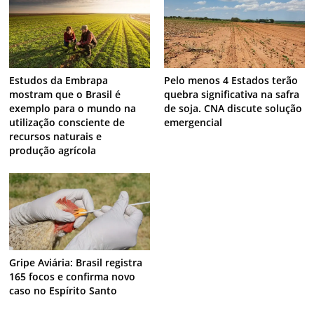
Estudos da Embrapa
Pelo menos 4 Estados terão
mostram que o Brasil é
quebra significativa na safra
exemplo para o mundo na
de soja. CNA discute solução
utilização consciente de
emergencial
recursos naturais e
produção agrícola
Gripe Aviária: Brasil registra
165 focos e confirma novo
caso no Espírito Santo