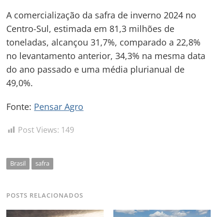
A comercialização da safra de inverno 2024 no
Centro-Sul, estimada em 81,3 milhões de
toneladas, alcançou 31,7%, comparado a 22,8%
no levantamento anterior, 34,3% na mesma data
do ano passado e uma média plurianual de
49,0%.
Fonte:
Pensar Agro
Post Views:
149
Brasil
safra
POSTS RELACIONADOS