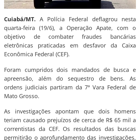
Cuiabá/MT.
A Polícia Federal deflagrou nesta
quarta-feira (19/6), a Operação Apate, com o
objetivo de combater fraudes bancárias
eletrônicas praticadas em desfavor da Caixa
Econômica Federal (CEF).
Foram cumpridos dois mandados de busca e
apreensão, além do sequestro de bens. As
ordens judiciais partiram da 7ª Vara Federal de
Mato Grosso.
As investigações apontam que dois homens
teriam causado prejuízos de cerca de R$ 65 mil a
correntistas da CEF. Os resultados das buscas
permitirão o aprofundamento das investigações,