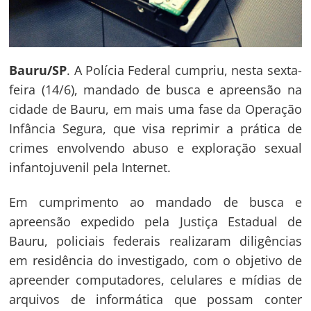
Bauru/SP
. A Polícia Federal cumpriu, nesta sexta-
feira (14/6), mandado de busca e apreensão na
cidade de Bauru, em mais uma fase da Operação
Infância Segura, que visa reprimir a prática de
crimes envolvendo abuso e exploração sexual
infantojuvenil pela Internet.
Em cumprimento ao mandado de busca e
apreensão expedido pela Justiça Estadual de
Bauru, policiais federais realizaram diligências
em residência do investigado, com o objetivo de
apreender computadores, celulares e mídias de
arquivos de informática que possam conter