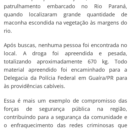
patrulhamento embarcado no Rio Paraná,
quando localizaram grande quantidade de
maconha escondida na vegetação às margens do
rio.
Após buscas, nenhuma pessoa foi encontrada no
local. A droga foi apreendida e pesada,
totalizando aproximadamente 670 kg. Todo
material apreendido foi encaminhado para a
Delegacia da Polícia Federal em Guaíra/PR para
às providências cabíveis.
Essa é mais um exemplo de compromisso das
forças de segurança pública na região,
contribuindo para a segurança da comunidade e
o enfraquecimento das redes criminosas que