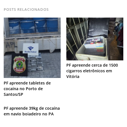
POSTS RELACIONADOS
PF apreende cerca de 1500
cigarros eletrônicos em
Vitória
PF apreende tabletes de
cocaína no Porto de
Santos/SP
PF apreende 39kg de cocaína
em navio boiadeiro no PA