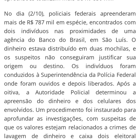
No dia (2/10), policiais federais apreenderam
mais de R$ 787 mil em espécie, encontrados com
dois indivíduos nas proximidades de uma
agência do Banco do Brasil, em São Luís. O
dinheiro estava distribuído em duas mochilas, e
os suspeitos não conseguiram justificar sua
origem ou destino. Os indivíduos foram
conduzidos à Superintendência da Polícia Federal
onde foram ouvidos e depois liberados. Após a
oitiva, a Autoridade Policial determinou a
apreensão do dinheiro e dos celulares dos
envolvidos. Um procedimento foi instaurado para
aprofundar as investigações, com suspeitas de
que os valores estejam relacionados a crimes de
lavagem de dinheiro e caixa dois eleitoral