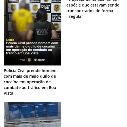
espécie que estavam sendo
transportados de forma
irregular
Polícia Civil prende homem
com mais de meio quilo de
cocaína em operação de
combate ao tráfico em Boa
Vista