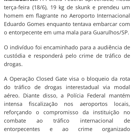
terça-feira (18/6), 19 kg de skunk e prendeu um
homem em flagrante no Aeroporto Internacional
Eduardo Gomes enquanto tentava embarcar com
o entorpecente em uma mala para Guarulhos/SP.
O indivíduo foi encaminhado para a audiência de
custódia e responderá pelo crime de tráfico de
drogas.
A Operação Closed Gate visa o bloqueio da rota
do tráfico de drogas interestadual via modal
aéreo. Diante disso, a Polícia Federal mantém
intensa fiscalização nos aeroportos locais,
reforçando o compromisso da instituição no
combate ao tráfico internacional de
entorpecentes e ao crime organizado