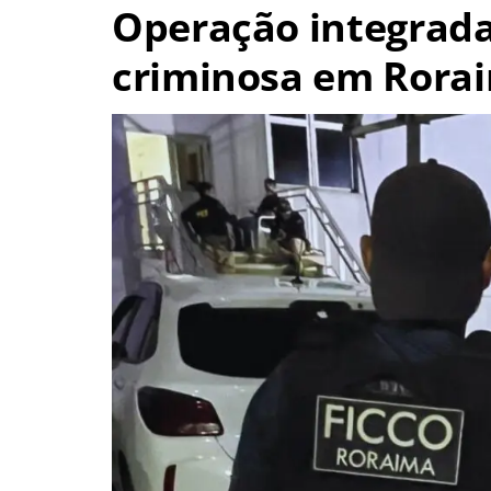
Operação integrada
criminosa em Rorai