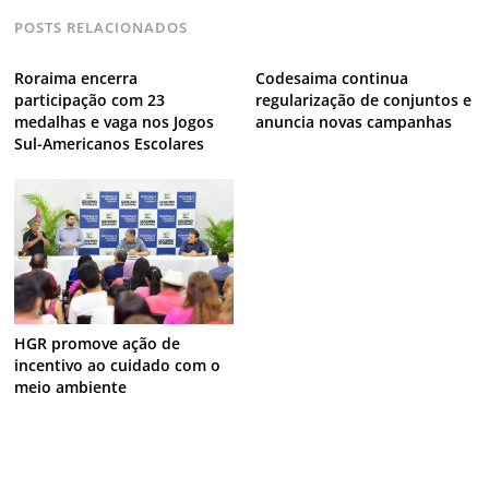
POSTS RELACIONADOS
Roraima encerra
Codesaima continua
participação com 23
regularização de conjuntos e
medalhas e vaga nos Jogos
anuncia novas campanhas
Sul-Americanos Escolares
HGR promove ação de
incentivo ao cuidado com o
meio ambiente