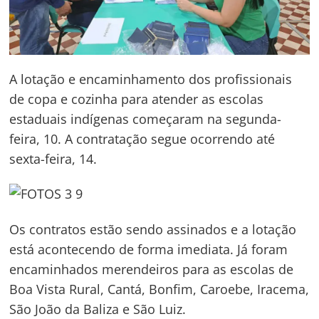
A lotação e encaminhamento dos profissionais
de copa e cozinha para atender as escolas
estaduais indígenas começaram na segunda-
feira, 10. A contratação segue ocorrendo até
sexta-feira, 14.
Os contratos estão sendo assinados e a lotação
está acontecendo de forma imediata. Já foram
encaminhados merendeiros para as escolas de
Boa Vista Rural, Cantá, Bonfim, Caroebe, Iracema,
São João da Baliza e São Luiz.