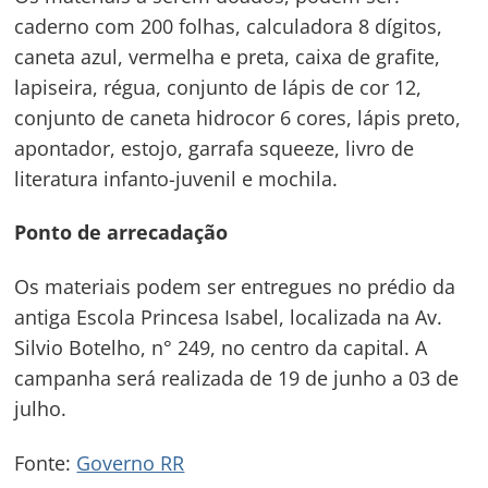
caderno com 200 folhas, calculadora 8 dígitos,
caneta azul, vermelha e preta, caixa de grafite,
lapiseira, régua, conjunto de lápis de cor 12,
conjunto de caneta hidrocor 6 cores, lápis preto,
apontador, estojo, garrafa squeeze, livro de
literatura infanto-juvenil e mochila.
Ponto de arrecadação
Os materiais podem ser entregues no prédio da
antiga Escola Princesa Isabel, localizada na Av.
Silvio Botelho, n° 249, no centro da capital. A
campanha será realizada de 19 de junho a 03 de
julho.
Fonte:
Governo RR