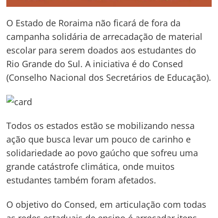
O Estado de Roraima não ficará de fora da
campanha solidária de arrecadação de material
escolar para serem doados aos estudantes do
Rio Grande do Sul. A iniciativa é do Consed
(Conselho Nacional dos Secretários de Educação).
Todos os estados estão se mobilizando nessa
ação que busca levar um pouco de carinho e
solidariedade ao povo gaúcho que sofreu uma
grande catástrofe climática, onde muitos
estudantes também foram afetados.
O objetivo do Consed, em articulação com todas
as redes estaduais de ensino é arrecadar itens