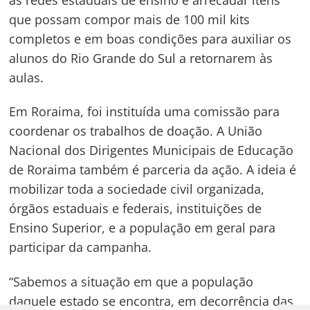
que possam compor mais de 100 mil kits
completos e em boas condições para auxiliar os
alunos do Rio Grande do Sul a retornarem às
aulas.
Em Roraima, foi instituída uma comissão para
coordenar os trabalhos de doação. A União
Nacional dos Dirigentes Municipais de Educação
de Roraima também é parceria da ação. A ideia é
mobilizar toda a sociedade civil organizada,
órgãos estaduais e federais, instituições de
Ensino Superior, e a população em geral para
participar da campanha.
“Sabemos a situação em que a população
daquele estado se encontra, em decorrência das