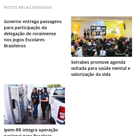
POSTS RELACIONADOS
Governo entrega passagens
para participação da
delegação de roraimense
nos Jogos Escolares
Brasileiros
Setrabes promove agenda
voltada para saúde mental e
valorização da vida
Ipem-RR integra operação
nacional para fiscalizar