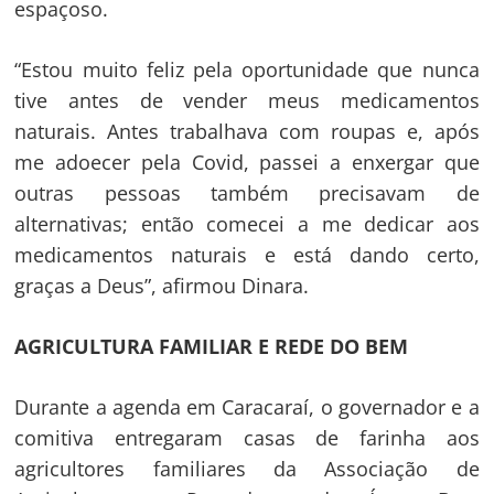
espaçoso.
“Estou muito feliz pela oportunidade que nunca
tive antes de vender meus medicamentos
naturais. Antes trabalhava com roupas e, após
me adoecer pela Covid, passei a enxergar que
outras pessoas também precisavam de
alternativas; então comecei a me dedicar aos
medicamentos naturais e está dando certo,
graças a Deus”, afirmou Dinara.
AGRICULTURA FAMILIAR E REDE DO BEM
Durante a agenda em Caracaraí, o governador e a
comitiva entregaram casas de farinha aos
agricultores familiares da Associação de