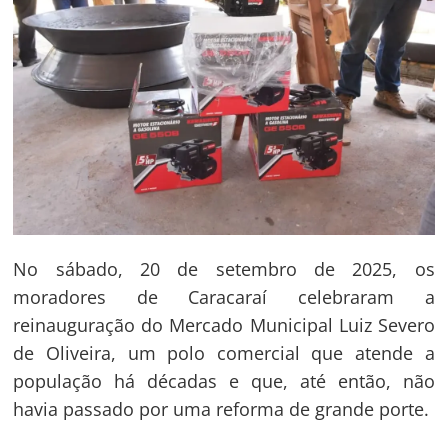
No sábado, 20 de setembro de 2025, os
moradores de Caracaraí celebraram a
reinauguração do Mercado Municipal Luiz Severo
de Oliveira, um polo comercial que atende a
população há décadas e que, até então, não
havia passado por uma reforma de grande porte.