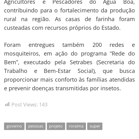
Agricultores e Pescadores do Água Boa,
contribuindo para o fortalecimento da produção
rural na região. As casas de farinha foram
custeadas com recursos próprios do Estado.
Foram entregues também 200 redes e
mosquiteiros, em ação do programa “Rede do
Bem”, executado pela Setrabes (Secretaria do
Trabalho e Bem-Estar Social), que busca
proporcionar mais conforto às famílias atendidas
e prevenir doenças transmitidas por insetos.
Post Views:
143
governo
pessoas
projeto
roraima
super