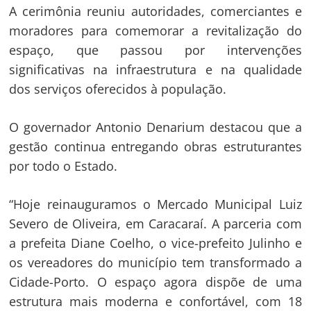
A cerimônia reuniu autoridades, comerciantes e
moradores para comemorar a revitalização do
espaço, que passou por intervenções
significativas na infraestrutura e na qualidade
dos serviços oferecidos à população.
O governador Antonio Denarium destacou que a
gestão continua entregando obras estruturantes
por todo o Estado.
“Hoje reinauguramos o Mercado Municipal Luiz
Severo de Oliveira, em Caracaraí. A parceria com
a prefeita Diane Coelho, o vice-prefeito Julinho e
os vereadores do município tem transformado a
Cidade-Porto. O espaço agora dispõe de uma
estrutura mais moderna e confortável, com 18