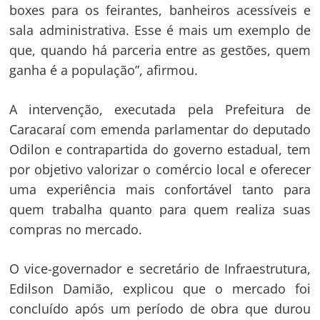
boxes para os feirantes, banheiros acessíveis e
sala administrativa. Esse é mais um exemplo de
que, quando há parceria entre as gestões, quem
ganha é a população”, afirmou.
A intervenção, executada pela Prefeitura de
Caracaraí com emenda parlamentar do deputado
Odilon e contrapartida do governo estadual, tem
por objetivo valorizar o comércio local e oferecer
uma experiência mais confortável tanto para
quem trabalha quanto para quem realiza suas
compras no mercado.
O vice-governador e secretário de Infraestrutura,
Edilson Damião, explicou que o mercado foi
concluído após um período de obra que durou