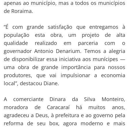
apenas ao município, mas a todos os municípios
de Roraima.
“É com grande satisfação que entregamos à
população esta obra, um projeto de alta
qualidade realizado em parceria com o
governador Antonio Denarium. Temos a alegria
de disponibilizar essa iniciativa aos munícipes —
uma obra de grande importância para nossos
produtores, que vai impulsionar a economia
local”, destacou Diane.
A comerciante Dinara da Silva Monteiro,
moradora de Caracaraí há muitos anos,
agradeceu a Deus, à prefeitura e ao governo pela
reforma de seu box, agora moderno e mais