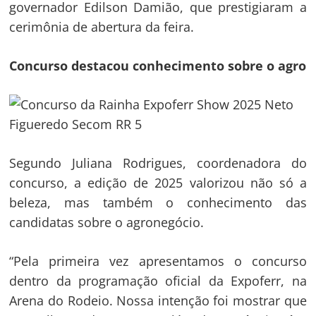
governador Edilson Damião, que prestigiaram a
cerimônia de abertura da feira.
Concurso destacou conhecimento sobre o agro
Segundo Juliana Rodrigues, coordenadora do
concurso, a edição de 2025 valorizou não só a
beleza, mas também o conhecimento das
candidatas sobre o agronegócio.
“Pela primeira vez apresentamos o concurso
dentro da programação oficial da Expoferr, na
Arena do Rodeio. Nossa intenção foi mostrar que