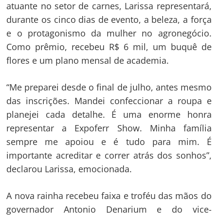
atuante no setor de carnes, Larissa representará,
durante os cinco dias de evento, a beleza, a força
e o protagonismo da mulher no agronegócio.
Como prêmio, recebeu R$ 6 mil, um buquê de
flores e um plano mensal de academia.
“Me preparei desde o final de julho, antes mesmo
das inscrições. Mandei confeccionar a roupa e
planejei cada detalhe. É uma enorme honra
representar a Expoferr Show. Minha família
sempre me apoiou e é tudo para mim. É
importante acreditar e correr atrás dos sonhos”,
declarou Larissa, emocionada.
A nova rainha recebeu faixa e troféu das mãos do
governador Antonio Denarium e do vice-