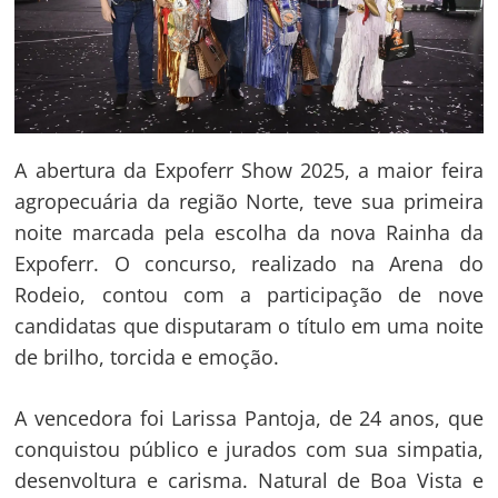
A abertura da Expoferr Show 2025, a maior feira
agropecuária da região Norte, teve sua primeira
noite marcada pela escolha da nova Rainha da
Expoferr. O concurso, realizado na Arena do
Rodeio, contou com a participação de nove
candidatas que disputaram o título em uma noite
de brilho, torcida e emoção.
A vencedora foi Larissa Pantoja, de 24 anos, que
conquistou público e jurados com sua simpatia,
desenvoltura e carisma. Natural de Boa Vista e