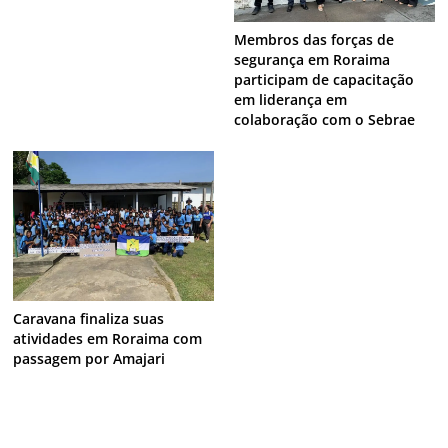
Membros das forças de
segurança em Roraima
participam de capacitação
em liderança em
colaboração com o Sebrae
Caravana finaliza suas
atividades em Roraima com
passagem por Amajari