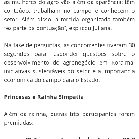
as mulheres do agro vão além da aparência: têm
conteúdo, trabalham no campo e conhecem o
setor. Além disso, a torcida organizada também
fez parte da pontuação”, explicou Juliana.
Na fase de perguntas, as concorrentes tiveram 30
segundos para responder questões sobre o
desenvolvimento do agronegócio em Roraima,
iniciativas sustentáveis do setor e a importância
econômica do campo para o Estado.
Princesas e Rainha Simpatia
Além da rainha, outras três participantes foram
premiadas:
Navegação
de
s