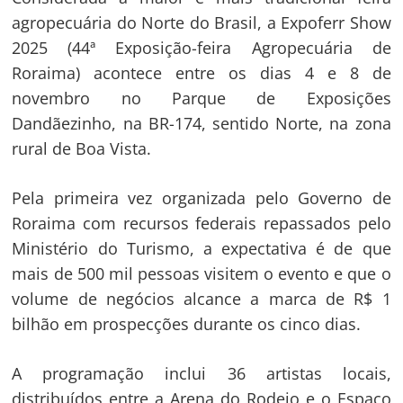
agropecuária do Norte do Brasil, a Expoferr Show
2025 (44ª Exposição-feira Agropecuária de
Roraima) acontece entre os dias 4 e 8 de
novembro no Parque de Exposições
Dandãezinho, na BR-174, sentido Norte, na zona
rural de Boa Vista.
Pela primeira vez organizada pelo Governo de
Roraima com recursos federais repassados pelo
Ministério do Turismo, a expectativa é de que
mais de 500 mil pessoas visitem o evento e que o
volume de negócios alcance a marca de R$ 1
bilhão em prospecções durante os cinco dias.
A programação inclui 36 artistas locais,
distribuídos entre a Arena do Rodeio e o Espaço