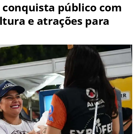
 conquista público com
ltura e atrações para