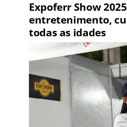
Expoferr Show 2025
entretenimento, cu
todas as idades