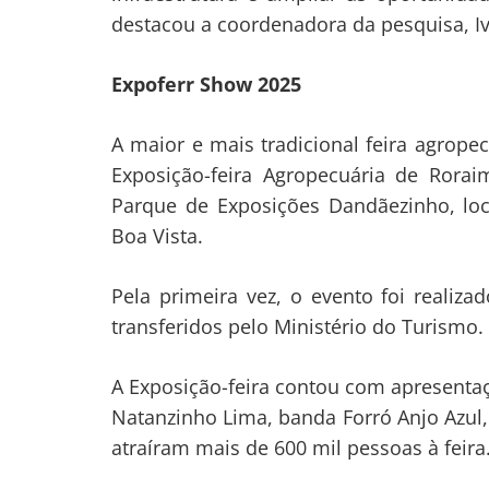
destacou a coordenadora da pesquisa, Iv
Expoferr Show 2025
A maior e mais tradicional feira agrope
Exposição-feira Agropecuária de Rora
Parque de Exposições Dandãezinho, loc
Boa Vista.
Pela primeira vez, o evento foi realiz
transferidos pelo Ministério do Turismo.
A Exposição-feira contou com apresentaçõe
Natanzinho Lima, banda Forró Anjo Azul,
atraíram mais de 600 mil pessoas à feira