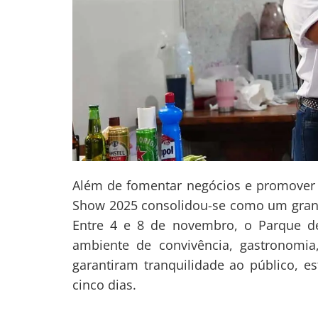
Além de fomentar negócios e promover i
Show 2025 consolidou-se como um grand
Entre 4 e 8 de novembro, o Parque d
ambiente de convivência, gastronomia
garantiram tranquilidade ao público, 
cinco dias.