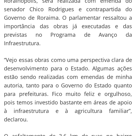
Rorainópolis, será realizada com emenda do
senador Chico Rodrigues e contrapartida do
Governo de Roraima. O parlamentar ressaltou a
importância das obras já executadas e das
previstas no Programa de Avanço da
Infraestrutura.
“Vejo essas obras como uma perspectiva clara de
desenvolvimento para o Estado. Algumas ações
estão sendo realizadas com emendas de minha
autoria, tanto para o Governo do Estado quanto
para prefeituras. Fico muito feliz e orgulhoso,
pois temos investido bastante em áreas de apoio
à infraestrutura e à agricultura familiar”,
declarou.