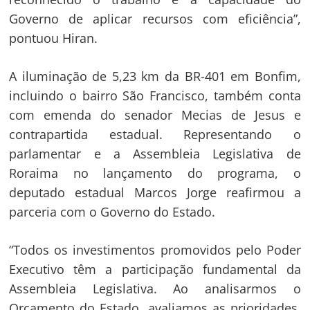
Governo de aplicar recursos com eficiência”,
pontuou Hiran.
A iluminação de 5,23 km da BR-401 em Bonfim,
incluindo o bairro São Francisco, também conta
com emenda do senador Mecias de Jesus e
contrapartida estadual. Representando o
parlamentar e a Assembleia Legislativa de
Roraima no lançamento do programa, o
deputado estadual Marcos Jorge reafirmou a
parceria com o Governo do Estado.
“Todos os investimentos promovidos pelo Poder
Executivo têm a participação fundamental da
Assembleia Legislativa. Ao analisarmos o
Orçamento do Estado, avaliamos as prioridades,