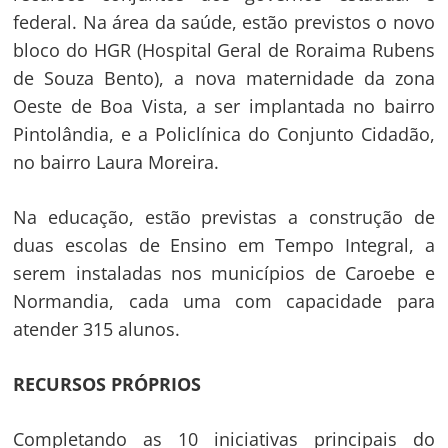
federal. Na área da saúde, estão previstos o novo
bloco do HGR (Hospital Geral de Roraima Rubens
de Souza Bento), a nova maternidade da zona
Oeste de Boa Vista, a ser implantada no bairro
Pintolândia, e a Policlínica do Conjunto Cidadão,
no bairro Laura Moreira.
Na educação, estão previstas a construção de
duas escolas de Ensino em Tempo Integral, a
serem instaladas nos municípios de Caroebe e
Normandia, cada uma com capacidade para
atender 315 alunos.
RECURSOS PRÓPRIOS
Completando as 10 iniciativas principais do