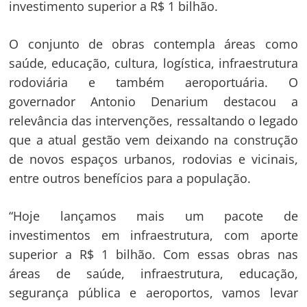
investimento superior a R$ 1 bilhão.
O conjunto de obras contempla áreas como
saúde, educação, cultura, logística, infraestrutura
rodoviária e também aeroportuária. O
governador Antonio Denarium destacou a
relevância das intervenções, ressaltando o legado
que a atual gestão vem deixando na construção
de novos espaços urbanos, rodovias e vicinais,
entre outros benefícios para a população.
“Hoje lançamos mais um pacote de
investimentos em infraestrutura, com aporte
superior a R$ 1 bilhão. Com essas obras nas
áreas de saúde, infraestrutura, educação,
segurança pública e aeroportos, vamos levar