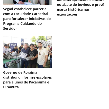
no abate de bovinos e prevê
Segad estabelece parceria
marca histórica nas
com a Faculdade Cathedral
exportações
para fortalecer iniciativas do
Programa Cuidando do
Servidor
Governo de Roraima
distribui uniformes escolares
para alunos de Pacaraima e
Uiramutã