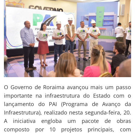
O Governo de Roraima avançou mais um passo
importante na infraestrutura do Estado com o
lançamento do PAI (Programa de Avanço da
Infraestrutura), realizado nesta segunda-feira, 20.
A iniciativa engloba um pacote de obras
composto por 10 projetos principais, com