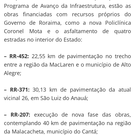
Programa de Avanço da Infraestrutura, estão as
obras financiadas com recursos próprios do
Governo de Roraima, como a nova Policlínica
Coronel Mota e o asfaltamento de quatro
estradas no interior do Estado:
– RR-452:
22,55 km de pavimentação no trecho
entre a região da MacLaren e o município de Alto
Alegre;
– RR-371:
30,13 km de pavimentação da atual
vicinal 26, em São Luiz do Anauá;
– RR-207:
execução de nova fase das obras,
contemplando 40 km de pavimentação na região
da Malacacheta, município do Cantá;