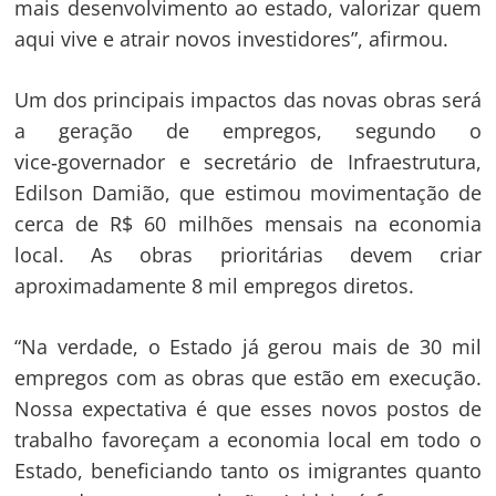
mais desenvolvimento ao estado, valorizar quem
aqui vive e atrair novos investidores”, afirmou.
Um dos principais impactos das novas obras será
a geração de empregos, segundo o
vice‑governador e secretário de Infraestrutura,
Edilson Damião, que estimou movimentação de
cerca de R$ 60 milhões mensais na economia
local. As obras prioritárias devem criar
aproximadamente 8 mil empregos diretos.
“Na verdade, o Estado já gerou mais de 30 mil
empregos com as obras que estão em execução.
Nossa expectativa é que esses novos postos de
trabalho favoreçam a economia local em todo o
Estado, beneficiando tanto os imigrantes quanto