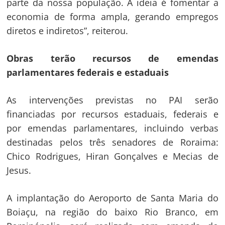
parte da nossa população. A ideia é fomentar a
economia de forma ampla, gerando empregos
diretos e indiretos”, reiterou.
Obras terão recursos de emendas
parlamentares federais e estaduais
As intervenções previstas no PAI serão
financiadas por recursos estaduais, federais e
por emendas parlamentares, incluindo verbas
destinadas pelos três senadores de Roraima:
Chico Rodrigues, Hiran Gonçalves e Mecias de
Jesus.
A implantação do Aeroporto de Santa Maria do
Boiaçu, na região do baixo Rio Branco, em