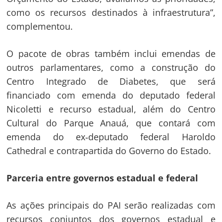
como os recursos destinados à infraestrutura”,
complementou.
O pacote de obras também inclui emendas de
outros parlamentares, como a construção do
Centro Integrado de Diabetes, que será
financiado com emenda do deputado federal
Nicoletti e recurso estadual, além do Centro
Cultural do Parque Anauá, que contará com
emenda do ex‑deputado federal Haroldo
Cathedral e contrapartida do Governo do Estado.
Parceria entre governos estadual e federal
As ações principais do PAI serão realizadas com
recursos conjuntos dos governos estadual e