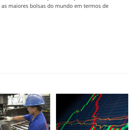
tre as maiores bolsas do mundo em termos de