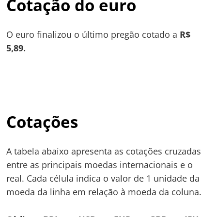
Cotação do euro
O euro finalizou o último pregão cotado a
R$
5,89.
Cotações
A tabela abaixo apresenta as cotações cruzadas
entre as principais moedas internacionais e o
real. Cada célula indica o valor de 1 unidade da
moeda da linha em relação à moeda da coluna.