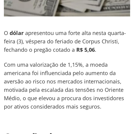
O
dólar
apresentou uma forte alta nesta quarta-
feira (3), véspera do feriado de Corpus Christi,
fechando o pregão cotado a
R$ 5,06
.
Com uma valorização de 1,15%, a moeda
americana foi influenciada pelo aumento da
aversão ao risco nos mercados internacionais,
motivada pela escalada das tensões no Oriente
Médio, o que elevou a procura dos investidores
por ativos considerados mais seguros.