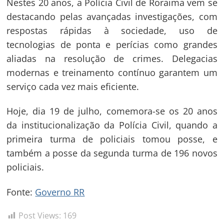
Nestes 20 anos, a Polícia Civil de Roraima vem se
destacando pelas avançadas investigações, com
respostas rápidas à sociedade, uso de
tecnologias de ponta e perícias como grandes
aliadas na resolução de crimes. Delegacias
modernas e treinamento contínuo garantem um
serviço cada vez mais eficiente.
Hoje, dia 19 de julho, comemora-se os 20 anos
da institucionalização da Polícia Civil, quando a
primeira turma de policiais tomou posse, e
também a posse da segunda turma de 196 novos
policiais.
Fonte:
Governo RR
Post Views:
169