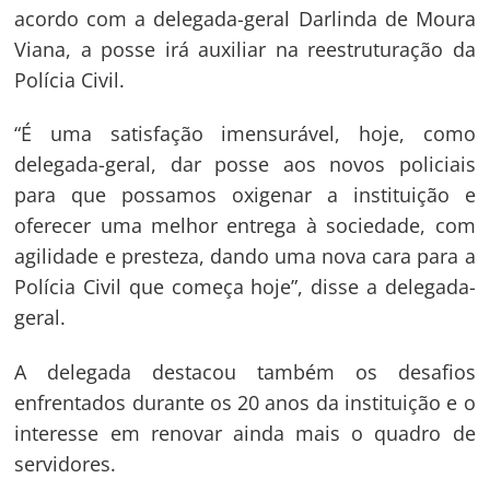
acordo com a delegada-geral Darlinda de Moura
Viana, a posse irá auxiliar na reestruturação da
Polícia Civil.
“É uma satisfação imensurável, hoje, como
delegada-geral, dar posse aos novos policiais
para que possamos oxigenar a instituição e
oferecer uma melhor entrega à sociedade, com
agilidade e presteza, dando uma nova cara para a
Polícia Civil que começa hoje”, disse a delegada-
geral.
A delegada destacou também os desafios
enfrentados durante os 20 anos da instituição e o
interesse em renovar ainda mais o quadro de
servidores.