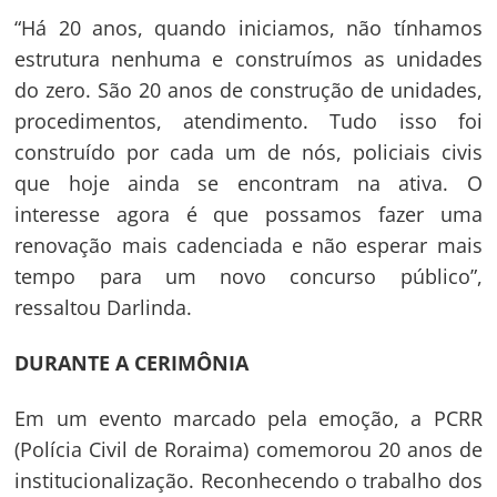
“Há 20 anos, quando iniciamos, não tínhamos
estrutura nenhuma e construímos as unidades
do zero. São 20 anos de construção de unidades,
procedimentos, atendimento. Tudo isso foi
construído por cada um de nós, policiais civis
que hoje ainda se encontram na ativa. O
interesse agora é que possamos fazer uma
renovação mais cadenciada e não esperar mais
tempo para um novo concurso público”,
ressaltou Darlinda.
DURANTE A CERIMÔNIA
Em um evento marcado pela emoção, a PCRR
(Polícia Civil de Roraima) comemorou 20 anos de
institucionalização. Reconhecendo o trabalho dos