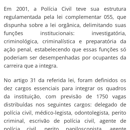
Em 2001, a Polícia Civil teve sua estrutura
regulamentada pela lei complementar 055, que
dispunha sobre a lei orgânica, delimitando suas
funções institucionais: investigatória,
criminológica, criminalística e preparatória da
ação penal, estabelecendo que essas funções só
poderiam ser desempenhadas por ocupantes da
carreira que a integra.
No artigo 31 da referida lei, foram definidos os
dez cargos essenciais para integrar os quadros
da instituição, com previsão de 1750 vagas
distribuídas nos seguintes cargos: delegado de
polícia civil, médico-legista, odontolegista, perito
criminal, escrivão de polícia civil, agente de
polícia civil, perito papiloscopista, agente