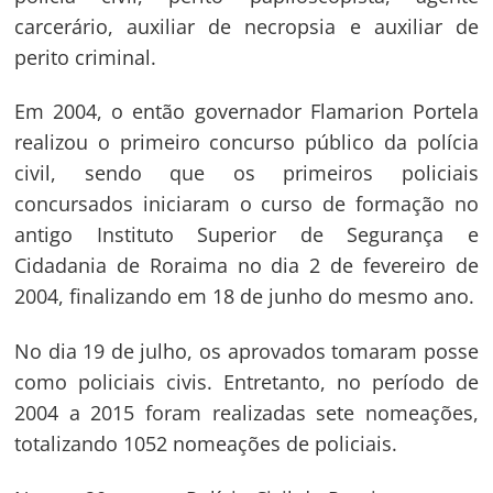
carcerário, auxiliar de necropsia e auxiliar de
perito criminal.
Em 2004, o então governador Flamarion Portela
realizou o primeiro concurso público da polícia
civil, sendo que os primeiros policiais
concursados iniciaram o curso de formação no
antigo Instituto Superior de Segurança e
Cidadania de Roraima no dia 2 de fevereiro de
2004, finalizando em 18 de junho do mesmo ano.
No dia 19 de julho, os aprovados tomaram posse
como policiais civis. Entretanto, no período de
2004 a 2015 foram realizadas sete nomeações,
totalizando 1052 nomeações de policiais.