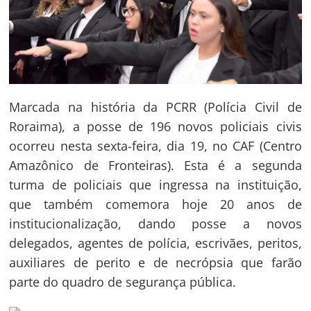
Marcada na história da PCRR (Polícia Civil de
Roraima), a posse de 196 novos policiais civis
ocorreu nesta sexta-feira, dia 19, no CAF (Centro
Amazônico de Fronteiras). Esta é a segunda
turma de policiais que ingressa na instituição,
que também comemora hoje 20 anos de
institucionalização, dando posse a novos
delegados, agentes de polícia, escrivães, peritos,
auxiliares de perito e de necrópsia que farão
parte do quadro de segurança pública.