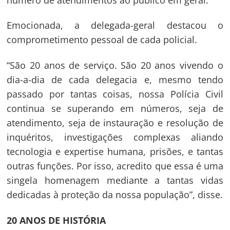
Emocionada, a delegada-geral destacou o
comprometimento pessoal de cada policial.
“São 20 anos de serviço. São 20 anos vivendo o
dia-a-dia de cada delegacia e, mesmo tendo
passado por tantas coisas, nossa Polícia Civil
continua se superando em números, seja de
atendimento, seja de instauração e resolução de
inquéritos, investigações complexas aliando
tecnologia e expertise humana, prisões, e tantas
outras funções. Por isso, acredito que essa é uma
singela homenagem mediante a tantas vidas
dedicadas à proteção da nossa população”, disse.
20 ANOS DE HISTÓRIA