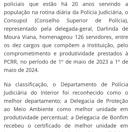
policiais que estão há 20 anos servindo a
população na rotina diária da Polícia Judiciária, o
Consupol (Conselho Superior de Polícia),
representado pela delegada-geral, Darlinda de
Moura Viana, homenageou 126 servidores, entre
os dez cargos que compõem a Instituição, pelo
comprometimento e produtividade prestados à
PCRR, no período de 1º de maio de 2023 a 1º de
maio de 2024.
Na classificação, o Departamento de Polícia
Judiciária do Interior foi reconhecido como o
melhor departamento; a Delegacia de Proteção
ao Meio Ambiente como melhor unidade em
produtividade percentual; a Delegacia de Bonfim
recebeu o certificado de melhor unidade em