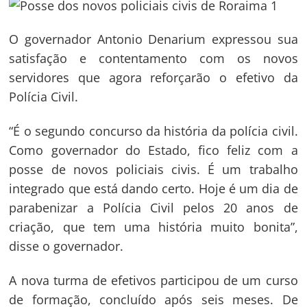
O governador Antonio Denarium expressou sua
satisfação e contentamento com os novos
servidores que agora reforçarão o efetivo da
Polícia Civil.
“É o segundo concurso da história da polícia civil.
Como governador do Estado, fico feliz com a
posse de novos policiais civis. É um trabalho
integrado que está dando certo. Hoje é um dia de
parabenizar a Polícia Civil pelos 20 anos de
criação, que tem uma história muito bonita”,
disse o governador.
A nova turma de efetivos participou de um curso
de formação, concluído após seis meses. De