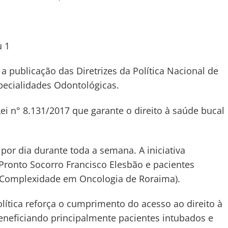
 publicação das Diretrizes da Política Nacional de
pecialidades Odontológicas.
i n° 8.131/2017 que garante o direito à saúde bucal
por dia durante toda a semana. A iniciativa
Pronto Socorro Francisco Elesbão e pacientes
a Complexidade em Oncologia de Roraima).
lítica reforça o cumprimento do acesso ao direito à
eneficiando principalmente pacientes intubados e