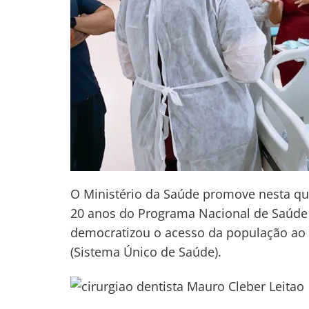
O Ministério da Saúde promove nesta quin
20 anos do Programa Nacional de Saúde B
democratizou o acesso da população ao 
(Sistema Único de Saúde).