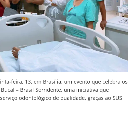
ta-feira, 13, em Brasília, um evento que celebra os
ucal – Brasil Sorridente, uma iniciativa que
serviço odontológico de qualidade, graças ao SUS