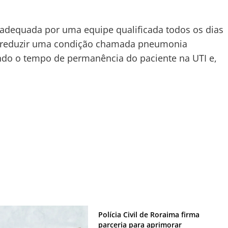
 adequada por uma equipe qualificada todos os dias
 reduzir uma condição chamada pneumonia
indo o tempo de permanência do paciente na UTI e,
Polícia Civil de Roraima firma
parceria para aprimorar