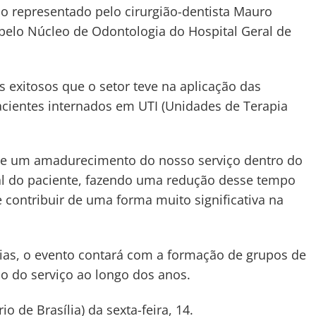
o representado pelo cirurgião-dentista Mauro
pelo Núcleo de Odontologia do Hospital Geral de
s exitosos que o setor teve na aplicação das
acientes internados em UTI (Unidades de Terapia
 e um amadurecimento do nosso serviço dentro do
al do paciente, fazendo uma redução desse tempo
 contribuir de uma forma muito significativa na
as, o evento contará com a formação de grupos de
o do serviço ao longo dos anos.
 de Brasília) da sexta-feira, 14.