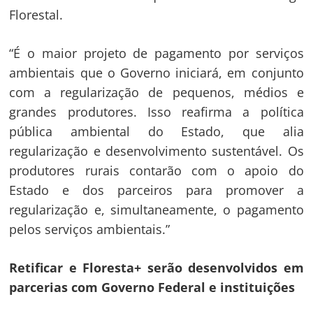
Florestal.
“É o maior projeto de pagamento por serviços
ambientais que o Governo iniciará, em conjunto
com a regularização de pequenos, médios e
grandes produtores. Isso reafirma a política
pública ambiental do Estado, que alia
regularização e desenvolvimento sustentável. Os
produtores rurais contarão com o apoio do
Estado e dos parceiros para promover a
regularização e, simultaneamente, o pagamento
pelos serviços ambientais.”
Retificar e Floresta+ serão desenvolvidos em
parcerias com Governo Federal e instituições