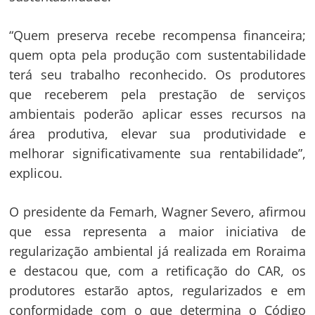
“Quem preserva recebe recompensa financeira;
quem opta pela produção com sustentabilidade
terá seu trabalho reconhecido. Os produtores
que receberem pela prestação de serviços
ambientais poderão aplicar esses recursos na
área produtiva, elevar sua produtividade e
melhorar significativamente sua rentabilidade”,
explicou.
O presidente da Femarh, Wagner Severo, afirmou
que essa representa a maior iniciativa de
regularização ambiental já realizada em Roraima
e destacou que, com a retificação do CAR, os
produtores estarão aptos, regularizados e em
conformidade com o que determina o Código