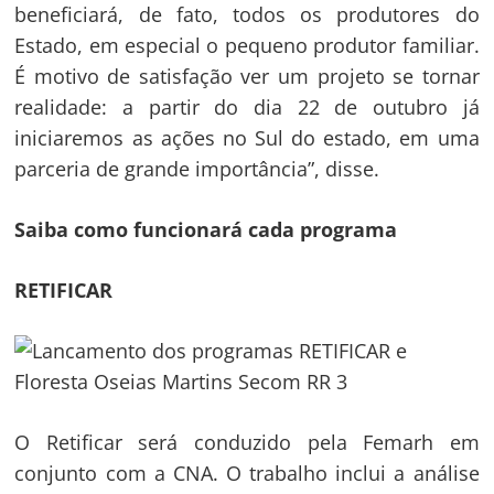
beneficiará, de fato, todos os produtores do
Estado, em especial o pequeno produtor familiar.
É motivo de satisfação ver um projeto se tornar
realidade: a partir do dia 22 de outubro já
iniciaremos as ações no Sul do estado, em uma
parceria de grande importância”, disse.
Saiba como funcionará cada programa
RETIFICAR
O Retificar será conduzido pela Femarh em
conjunto com a CNA. O trabalho inclui a análise