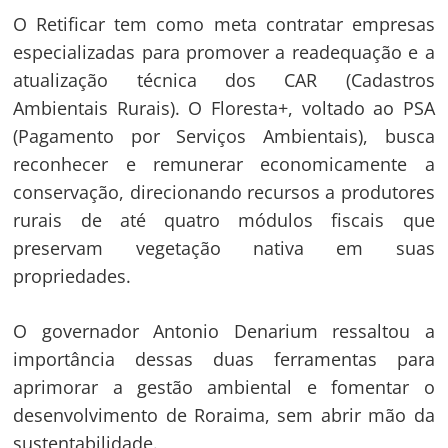
O Retificar tem como meta contratar empresas
especializadas para promover a readequação e a
atualização técnica dos CAR (Cadastros
Ambientais Rurais). O Floresta+, voltado ao PSA
(Pagamento por Serviços Ambientais), busca
reconhecer e remunerar economicamente a
conservação, direcionando recursos a produtores
rurais de até quatro módulos fiscais que
preservam vegetação nativa em suas
propriedades.
O governador Antonio Denarium ressaltou a
importância dessas duas ferramentas para
aprimorar a gestão ambiental e fomentar o
desenvolvimento de Roraima, sem abrir mão da
sustentabilidade.