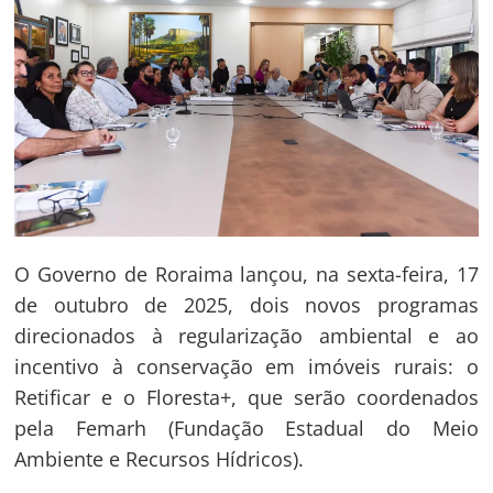
O Governo de Roraima lançou, na sexta-feira, 17
de outubro de 2025, dois novos programas
direcionados à regularização ambiental e ao
incentivo à conservação em imóveis rurais: o
Retificar e o Floresta+, que serão coordenados
pela Femarh (Fundação Estadual do Meio
Ambiente e Recursos Hídricos).