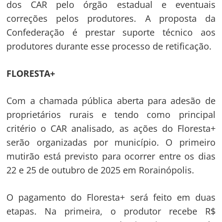
dos CAR pelo órgão estadual e eventuais
correções pelos produtores. A proposta da
Confederação é prestar suporte técnico aos
produtores durante esse processo de retificação.
FLORESTA+
Com a chamada pública aberta para adesão de
proprietários rurais e tendo como principal
critério o CAR analisado, as ações do Floresta+
serão organizadas por município. O primeiro
mutirão está previsto para ocorrer entre os dias
22 e 25 de outubro de 2025 em Rorainópolis.
O pagamento do Floresta+ será feito em duas
etapas. Na primeira, o produtor recebe R$