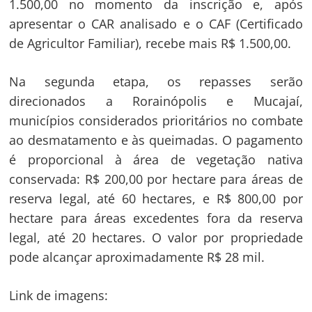
1.500,00 no momento da inscrição e, após
apresentar o CAR analisado e o CAF (Certificado
de Agricultor Familiar), recebe mais R$ 1.500,00.
Na segunda etapa, os repasses serão
direcionados a Rorainópolis e Mucajaí,
municípios considerados prioritários no combate
ao desmatamento e às queimadas. O pagamento
é proporcional à área de vegetação nativa
conservada: R$ 200,00 por hectare para áreas de
reserva legal, até 60 hectares, e R$ 800,00 por
hectare para áreas excedentes fora da reserva
legal, até 20 hectares. O valor por propriedade
pode alcançar aproximadamente R$ 28 mil.
Link de imagens: