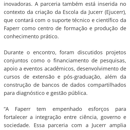
inovadoras. A parceria também está inserida no
contexto da criação da Escola da Jucerr (Ejucerr),
que contará com o suporte técnico e científico da
Faperr como centro de formação e produção de
conhecimento prático.
Durante o encontro, foram discutidos projetos
conjuntos como o financiamento de pesquisas,
apoio a eventos acadêmicos, desenvolvimento de
cursos de extensão e pós-graduação, além da
construção de bancos de dados compartilhados
para diagnóstico e gestão pública.
“A Faperr tem empenhado esforços para
fortalecer a integração entre ciência, governo e
sociedade. Essa parceria com a Jucerr amplia