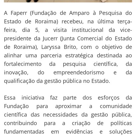
A Faperr (Fundação de Amparo à Pesquisa do
Estado de Roraima) recebeu, na última terça-
feira, dia 5, a visita institucional da vice-
presidente da Jucerr (Junta Comercial do Estado
de Roraima), Laryssa Brito, com o objetivo de
alinhar uma parceria estratégica destinada ao
fortalecimento da pesquisa científica, da
inovação, do empreendedorismo e da
qualificação da gestão pública no Estado.
Essa iniciativa faz parte dos esforços da
Fundação para aproximar a comunidade
científica das necessidades da gestão pública,
contribuindo para a criação de políticas
fundamentadas em evidências e soluções