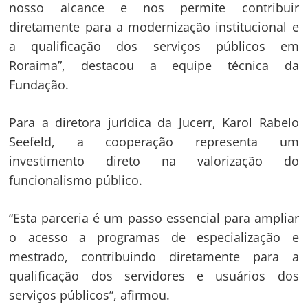
nosso alcance e nos permite contribuir
diretamente para a modernização institucional e
Navegação
a qualificação dos serviços públicos em
de
s
Roraima”, destacou a equipe técnica da
Post
Fundação.
Para a diretora jurídica da Jucerr, Karol Rabelo
Seefeld, a cooperação representa um
investimento direto na valorização do
funcionalismo público.
“Esta parceria é um passo essencial para ampliar
o acesso a programas de especialização e
mestrado, contribuindo diretamente para a
qualificação dos servidores e usuários dos
serviços públicos”, afirmou.