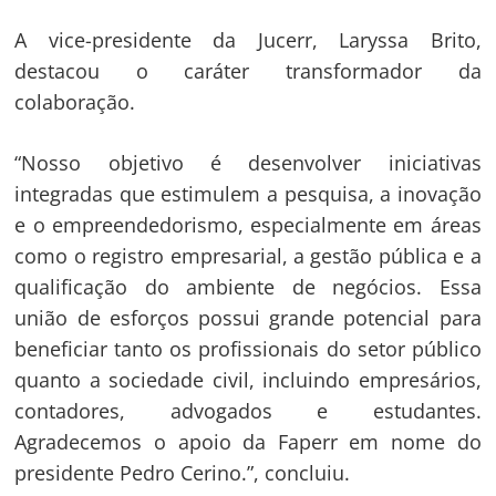
A vice-presidente da Jucerr, Laryssa Brito,
destacou o caráter transformador da
colaboração.
“Nosso objetivo é desenvolver iniciativas
integradas que estimulem a pesquisa, a inovação
e o empreendedorismo, especialmente em áreas
como o registro empresarial, a gestão pública e a
qualificação do ambiente de negócios. Essa
união de esforços possui grande potencial para
beneficiar tanto os profissionais do setor público
quanto a sociedade civil, incluindo empresários,
contadores, advogados e estudantes.
Agradecemos o apoio da Faperr em nome do
presidente Pedro Cerino.”, concluiu.