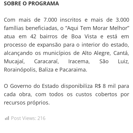
SOBRE O PROGRAMA
Com mais de 7.000 inscritos e mais de 3.000
famílias beneficiadas, o “Aqui Tem Morar Melhor”
atua em 42 bairros de Boa Vista e está em
processo de expansão para o interior do estado,
alcançando os municípios de Alto Alegre, Cantá,
Mucajaí, Caracaraí, Iracema, São Luiz,
Rorainópolis, Baliza e Pacaraima.
O Governo do Estado disponibiliza R$ 8 mil para
cada obra, com todos os custos cobertos por
recursos próprios.
Post Views:
216