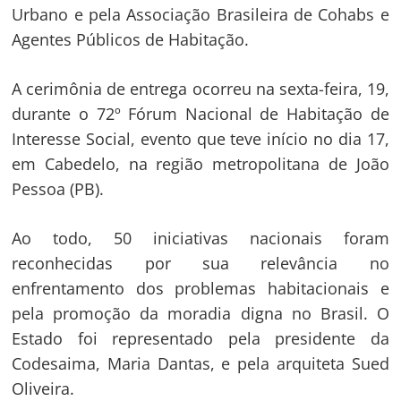
Urbano e pela Associação Brasileira de Cohabs e
Agentes Públicos de Habitação.
A cerimônia de entrega ocorreu na sexta-feira, 19,
durante o 72º Fórum Nacional de Habitação de
Interesse Social, evento que teve início no dia 17,
em Cabedelo, na região metropolitana de João
Pessoa (PB).
Ao todo, 50 iniciativas nacionais foram
reconhecidas por sua relevância no
enfrentamento dos problemas habitacionais e
pela promoção da moradia digna no Brasil. O
Estado foi representado pela presidente da
Codesaima, Maria Dantas, e pela arquiteta Sued
Oliveira.