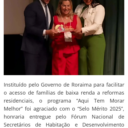
Instituído pelo Governo de Roraima para facilitar
o acesso de famílias de baixa renda a reformas
residenciais, o programa “Aqui Tem Morar
Melhor” foi agraciado com o “Selo Mérito 2025”,
honraria entregue pelo Fórum Nacional de
Secretários de Habitação e Desenvolvimento