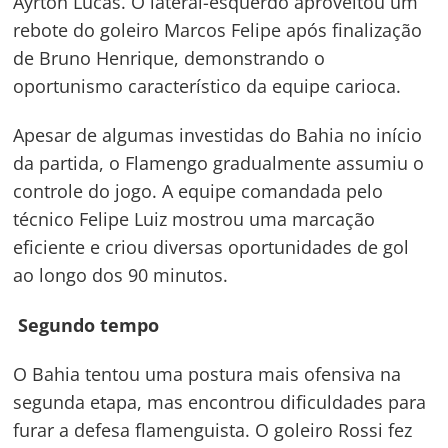
Ayrton Lucas. O lateral-esquerdo aproveitou um
rebote do goleiro Marcos Felipe após finalização
de Bruno Henrique, demonstrando o
oportunismo característico da equipe carioca.
Apesar de algumas investidas do Bahia no início
da partida, o Flamengo gradualmente assumiu o
controle do jogo. A equipe comandada pelo
técnico Felipe Luiz mostrou uma marcação
eficiente e criou diversas oportunidades de gol
ao longo dos 90 minutos.
Segundo tempo
O Bahia tentou uma postura mais ofensiva na
segunda etapa, mas encontrou dificuldades para
furar a defesa flamenguista. O goleiro Rossi fez