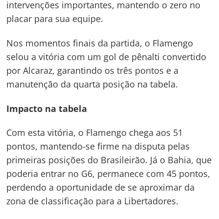
intervenções importantes, mantendo o zero no
placar para sua equipe.
Nos momentos finais da partida, o Flamengo
selou a vitória com um gol de pênalti convertido
por Alcaraz, garantindo os três pontos e a
manutenção da quarta posição na tabela.
Impacto na tabela
Com esta vitória, o Flamengo chega aos 51
pontos, mantendo-se firme na disputa pelas
primeiras posições do Brasileirão. Já o Bahia, que
poderia entrar no G6, permanece com 45 pontos,
perdendo a oportunidade de se aproximar da
zona de classificação para a Libertadores.