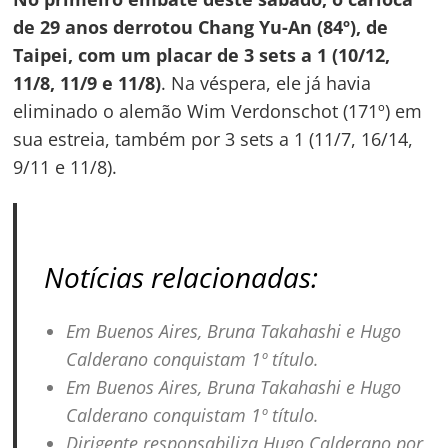
de 29 anos derrotou Chang Yu-An (84º), de
Taipei, com um placar de 3 sets a 1 (10/12,
11/8, 11/9 e 11/8)
. Na véspera, ele já havia
eliminado o alemão Wim Verdonschot (171º) em
sua estreia, também por 3 sets a 1 (11/7, 16/14,
9/11 e 11/8).
Notícias relacionadas:
Em Buenos Aires, Bruna Takahashi e Hugo
Calderano conquistam 1º título.
Em Buenos Aires, Bruna Takahashi e Hugo
Calderano conquistam 1º título.
Dirigente responsabiliza Hugo Calderano por