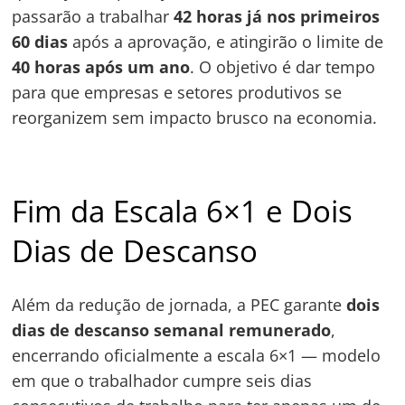
passarão a trabalhar
42 horas já nos primeiros
60 dias
após a aprovação, e atingirão o limite de
40 horas após um ano
. O objetivo é dar tempo
para que empresas e setores produtivos se
reorganizem sem impacto brusco na economia.
Fim da Escala 6×1 e Dois
Dias de Descanso
Além da redução de jornada, a PEC garante
dois
dias de descanso semanal remunerado
,
encerrando oficialmente a escala 6×1 — modelo
em que o trabalhador cumpre seis dias