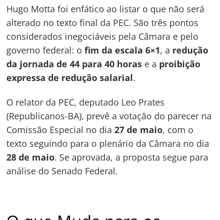
Hugo Motta foi enfático ao listar o que não será
alterado no texto final da PEC. São três pontos
considerados inegociáveis pela Câmara e pelo
governo federal: o
fim da escala 6×1
, a
redução
da jornada de 44 para 40 horas
e a
proibição
expressa de redução salarial
.
O relator da PEC, deputado Leo Prates
(Republicanos-BA), prevê a votação do parecer na
Comissão Especial no dia
27 de maio
, com o
texto seguindo para o plenário da Câmara no dia
28 de maio
. Se aprovada, a proposta segue para
análise do Senado Federal.