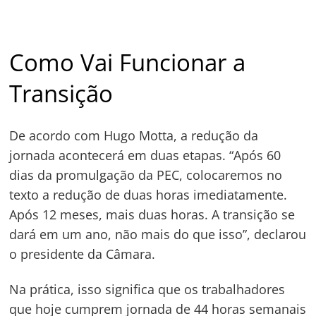
Como Vai Funcionar a
Transição
De acordo com Hugo Motta, a redução da
jornada acontecerá em duas etapas. “Após 60
dias da promulgação da PEC, colocaremos no
texto a redução de duas horas imediatamente.
Após 12 meses, mais duas horas. A transição se
dará em um ano, não mais do que isso”, declarou
o presidente da Câmara.
Na prática, isso significa que os trabalhadores
que hoje cumprem jornada de 44 horas semanais