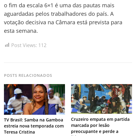
o fim da escala 6×1 é uma das pautas mais
aguardadas pelos trabalhadores do país. A
votação decisiva na Câmara está prevista para
esta semana.
Post Views:
112
POSTS RELACIONADOS
Cruzeiro empata em partida
TV Brasil: Samba na Gamboa
marcada por lesão
estreia nova temporada com
preocupante e perde a
Teresa Cristina