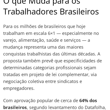
O que Muda para os
Trabalhadores Brasileiros
Para os milhões de brasileiros que hoje
trabalham em escala 6×1 — especialmente no
varejo, alimentação, saúde e serviços — a
mudança representa uma das maiores
conquistas trabalhistas das últimas décadas. A
proposta também prevê que especificidades de
determinadas categorias profissionais sejam
tratadas em projeto de lei complementar, via
negociação coletiva entre sindicatos e
empregadores.
Com aprovação popular de cerca de
64% dos
brasileiros
, segundo levantamento do Datafolha,