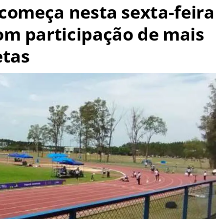
 começa nesta sexta-feira
m participação de mais
etas