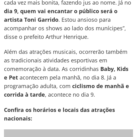
cada vez mais bonita, fazendo jus ao nome. Já no
dia 9, quem vai encantar o público será o
artista Toni Garrido
. Estou ansioso para
acompanhar os shows ao lado dos munícipes”,
disse o prefeito Arthur Henrique.
Além das atrações musicais, ocorrerão também
as tradicionais atividades esportivas em
comemoração à data. As corridinhas
Baby, Kids
e Pet
acontecem pela manhã, no dia 8. Já a
programação adulta, com
ciclismo de manhã e
corrida à tarde
, acontece no dia 9.
Confira os horários e locais das atrações
nacionais: