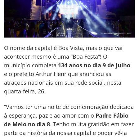
O nome da capital é Boa Vista, mas o que vai
acontecer mesmo é uma “Boa Festa”! O
município completa
134 anos no dia 9 de julho
e o prefeito Arthur Henrique anunciou as
atrações nacionais em sua rede social, nesta
quarta-feira, 26.
“Vamos ter uma noite de comemoração dedicada
à esperança, paz e ao amor com o
Padre Fábio
de Melo no dia 8
. Tenho muita gratidão em fazer
parte da história da nossa capital e poder vê-la