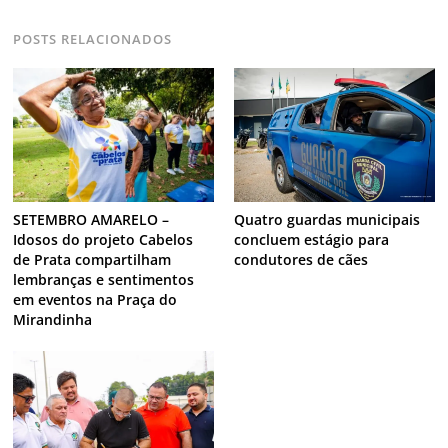
POSTS RELACIONADOS
SETEMBRO AMARELO –
Quatro guardas municipais
Idosos do projeto Cabelos
concluem estágio para
de Prata compartilham
condutores de cães
lembranças e sentimentos
em eventos na Praça do
Mirandinha