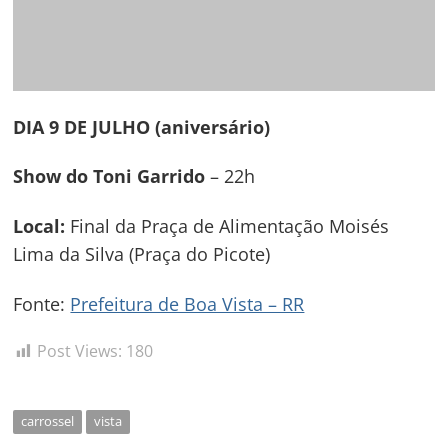
DIA 9 DE JULHO (aniversário)
Show do Toni Garrido
– 22h
Local:
Final da Praça de Alimentação Moisés
Lima da Silva (Praça do Picote)
Fonte:
Prefeitura de Boa Vista – RR
Post Views:
180
carrossel
vista