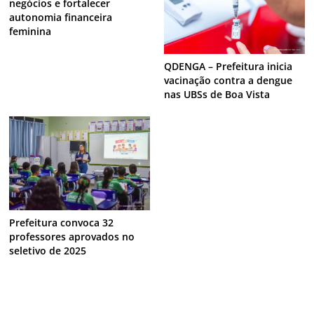
negócios e fortalecer
autonomia financeira
feminina
QDENGA – Prefeitura inicia
vacinação contra a dengue
nas UBSs de Boa Vista
Prefeitura convoca 32
professores aprovados no
seletivo de 2025