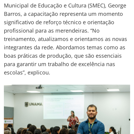
Municipal de Educação e Cultura (SMEC), George
Barros, a capacitação representa um momento
significativo de reforço técnico e orientação
profissional para as merendeiras. “No
treinamento, atualizamos e orientamos as novas
integrantes da rede. Abordamos temas como as
boas práticas de produção, que são essenciais
para garantir um trabalho de excelência nas
escolas”, explicou.