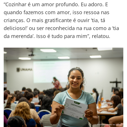
“Cozinhar é um amor profundo. Eu adoro. E
quando fazemos com amor, isso ressoa nas
crianças. O mais gratificante é ouvir ‘tia, tá
delicioso!’ ou ser reconhecida na rua como a ‘tia
da merenda’. Isso é tudo para mim”, relatou.