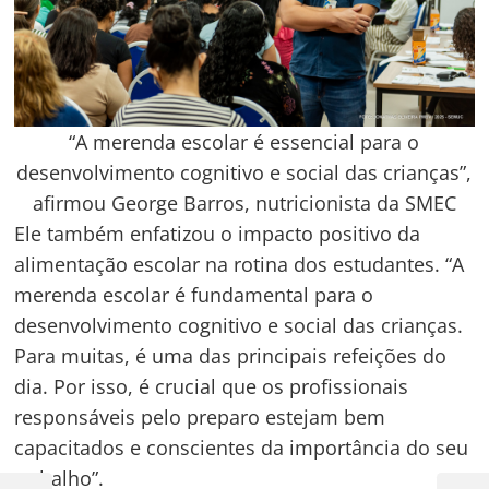
“A merenda escolar é essencial para o
desenvolvimento cognitivo e social das crianças”,
afirmou George Barros, nutricionista da SMEC
Ele também enfatizou o impacto positivo da
alimentação escolar na rotina dos estudantes. “A
merenda escolar é fundamental para o
desenvolvimento cognitivo e social das crianças.
Para muitas, é uma das principais refeições do
dia. Por isso, é crucial que os profissionais
responsáveis pelo preparo estejam bem
capacitados e conscientes da importância do seu
trabalho”.