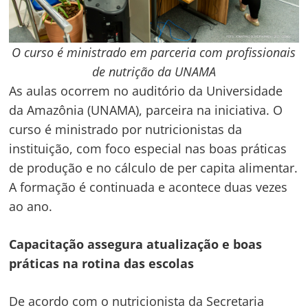
O curso é ministrado em parceria com profissionais
de nutrição da UNAMA
As aulas ocorrem no auditório da Universidade
da Amazônia (UNAMA), parceira na iniciativa. O
curso é ministrado por nutricionistas da
instituição, com foco especial nas boas práticas
de produção e no cálculo de per capita alimentar.
A formação é continuada e acontece duas vezes
ao ano.
Capacitação assegura atualização e boas
práticas na rotina das escolas
De acordo com o nutricionista da Secretaria