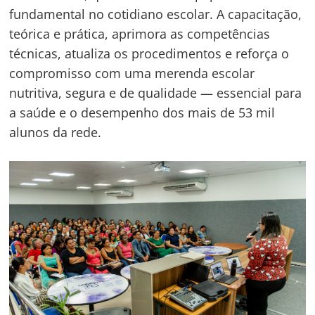
fundamental no cotidiano escolar. A capacitação,
teórica e prática, aprimora as competências
técnicas, atualiza os procedimentos e reforça o
compromisso com uma merenda escolar
nutritiva, segura e de qualidade — essencial para
a saúde e o desempenho dos mais de 53 mil
alunos da rede.