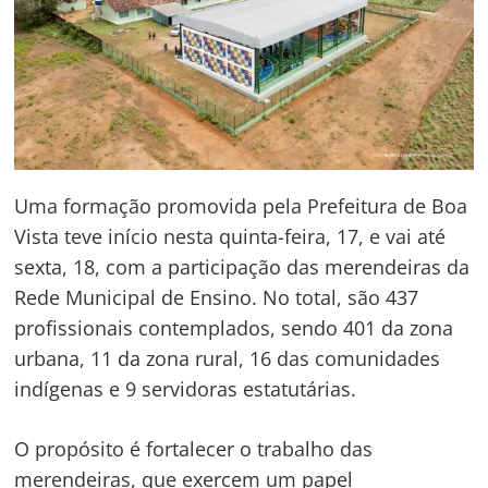
Uma formação promovida pela Prefeitura de Boa
Vista teve início nesta quinta-feira, 17, e vai até
sexta, 18, com a participação das merendeiras da
Rede Municipal de Ensino. No total, são 437
profissionais contemplados, sendo 401 da zona
urbana, 11 da zona rural, 16 das comunidades
indígenas e 9 servidoras estatutárias.
O propósito é fortalecer o trabalho das
merendeiras, que exercem um papel