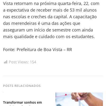
Vista retornam na próxima quarta-feira, 22, com
a expectativa de receber mais de 53 mil alunos
nas escolas e creches da capital. A capacitação
das merendeiras é uma das ações que
asseguram um início de semestre com ainda
mais qualidade e cuidado com os estudantes.
Fonte: Prefeitura de Boa Vista – RR
Post Views:
154
POSTS RELACIONADOS
Transformar sonhos em