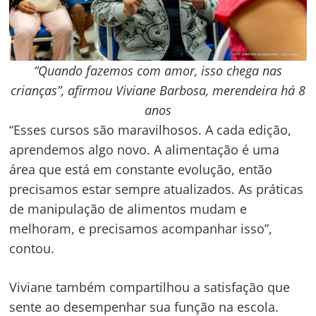
“Quando fazemos com amor, isso chega nas
crianças”, afirmou Viviane Barbosa, merendeira há 8
anos
“Esses cursos são maravilhosos. A cada edição,
aprendemos algo novo. A alimentação é uma
área que está em constante evolução, então
precisamos estar sempre atualizados. As práticas
de manipulação de alimentos mudam e
melhoram, e precisamos acompanhar isso”,
contou.
Viviane também compartilhou a satisfação que
sente ao desempenhar sua função na escola.