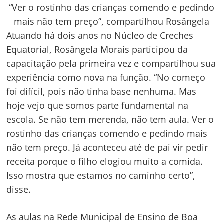
“Ver o rostinho das crianças comendo e pedindo
mais não tem preço”, compartilhou Rosângela
Atuando há dois anos no Núcleo de Creches
Equatorial, Rosângela Morais participou da
capacitação pela primeira vez e compartilhou sua
experiência como nova na função. “No começo
foi difícil, pois não tinha base nenhuma. Mas
hoje vejo que somos parte fundamental na
escola. Se não tem merenda, não tem aula. Ver o
rostinho das crianças comendo e pedindo mais
não tem preço. Já aconteceu até de pai vir pedir
receita porque o filho elogiou muito a comida.
Isso mostra que estamos no caminho certo”,
disse.
As aulas na Rede Municipal de Ensino de Boa