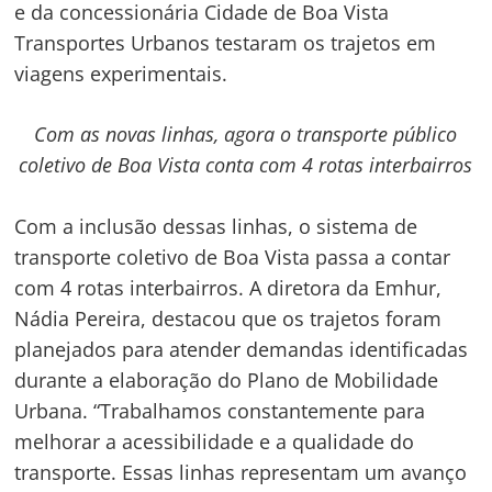
e da concessionária Cidade de Boa Vista
Transportes Urbanos testaram os trajetos em
viagens experimentais.
Com as novas linhas, agora o transporte público
coletivo de Boa Vista conta com 4 rotas interbairros
Com a inclusão dessas linhas, o sistema de
transporte coletivo de Boa Vista passa a contar
com 4 rotas interbairros. A diretora da Emhur,
Nádia Pereira, destacou que os trajetos foram
planejados para atender demandas identificadas
durante a elaboração do Plano de Mobilidade
Urbana. “Trabalhamos constantemente para
melhorar a acessibilidade e a qualidade do
transporte. Essas linhas representam um avanço