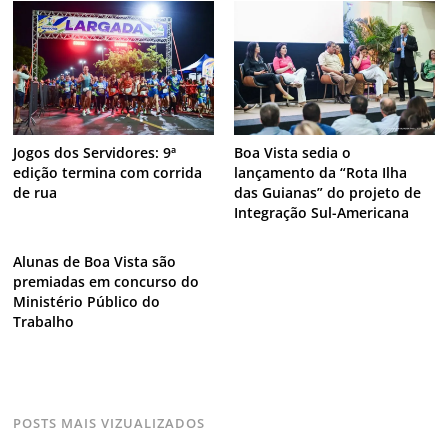
Jogos dos Servidores: 9ª
Boa Vista sedia o
edição termina com corrida
lançamento da “Rota Ilha
de rua
das Guianas” do projeto de
Integração Sul-Americana
Alunas de Boa Vista são
premiadas em concurso do
Ministério Público do
Trabalho
POSTS MAIS VIZUALIZADOS