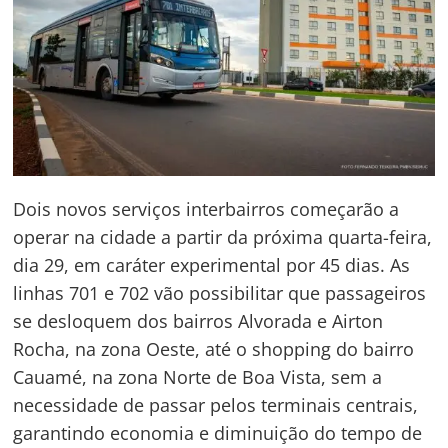
Dois novos serviços interbairros começarão a
operar na cidade a partir da próxima quarta-feira,
dia 29, em caráter experimental por 45 dias. As
linhas 701 e 702 vão possibilitar que passageiros
se desloquem dos bairros Alvorada e Airton
Rocha, na zona Oeste, até o shopping do bairro
Cauamé, na zona Norte de Boa Vista, sem a
necessidade de passar pelos terminais centrais,
garantindo economia e diminuição do tempo de