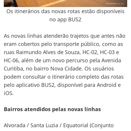
Os itinerários das novas rotas estão disponíveis
no app BUS2
As novas linhas atenderão trajetos que antes não
eram cobertos pelo transporte público, como as
ruas Raimundo Alves de Souza, HC-02, HC-03 e
HC-06, além de um novo percurso pela Avenida
Curitiba, no bairro Nova Cidade. Os usuários
podem consultar o itinerário completo das rotas
pelo aplicativo BUS2, disponível para Android e
iOS.
Bairros atendidos pelas novas linhas
Alvorada / Santa Luzia / Equatorial (Conjunto