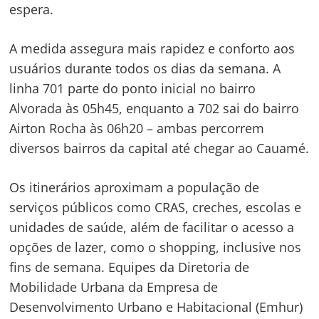
espera.
A medida assegura mais rapidez e conforto aos
usuários durante todos os dias da semana. A
linha 701 parte do ponto inicial no bairro
Alvorada às 05h45, enquanto a 702 sai do bairro
Airton Rocha às 06h20 – ambas percorrem
diversos bairros da capital até chegar ao Cauamé.
Os itinerários aproximam a população de
serviços públicos como CRAS, creches, escolas e
unidades de saúde, além de facilitar o acesso a
opções de lazer, como o shopping, inclusive nos
fins de semana. Equipes da Diretoria de
Mobilidade Urbana da Empresa de
Desenvolvimento Urbano e Habitacional (Emhur)