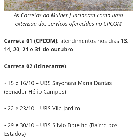
As Carretas da Mulher funcionam como uma
extensão dos serviços oferecidos no CPCOM
Carreta 01 (CPCOM)
: atendimentos nos dias
13,
14, 20, 21 e 31 de outubro
Carreta 02 (itinerante)
• 15 e 16/10 – UBS Sayonara Maria Dantas
(Senador Hélio Campos)
• 22 e 23/10 – UBS Vila Jardim
• 29 e 30/10 – UBS Silvio Botelho (Bairro dos
Estados)