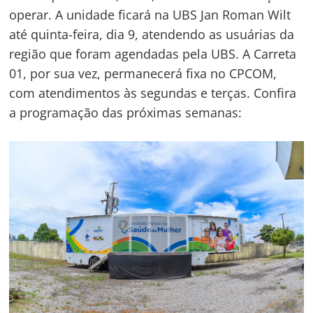
operar. A unidade ficará na UBS Jan Roman Wilt
até quinta-feira, dia 9, atendendo as usuárias da
região que foram agendadas pela UBS. A Carreta
01, por sua vez, permanecerá fixa no CPCOM,
com atendimentos às segundas e terças. Confira
a programação das próximas semanas: