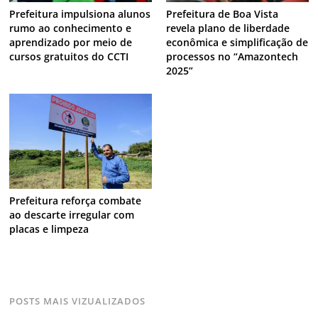
Prefeitura impulsiona alunos
Prefeitura de Boa Vista
rumo ao conhecimento e
revela plano de liberdade
aprendizado por meio de
econômica e simplificação de
cursos gratuitos do CCTI
processos no “Amazontech
2025”
Prefeitura reforça combate
ao descarte irregular com
placas e limpeza
POSTS MAIS VIZUALIZADOS