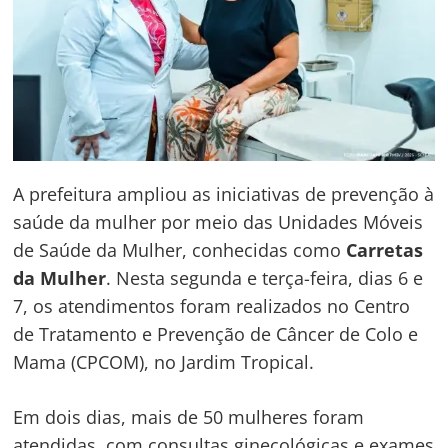
A prefeitura ampliou as iniciativas de prevenção à
saúde da mulher por meio das Unidades Móveis
de Saúde da Mulher, conhecidas como
Carretas
da Mulher
. Nesta segunda e terça-feira, dias 6 e
7, os atendimentos foram realizados no Centro
de Tratamento e Prevenção de Câncer de Colo e
Mama (CPCOM), no Jardim Tropical.
Em dois dias, mais de 50 mulheres foram
atendidas, com consultas ginecológicas e exames