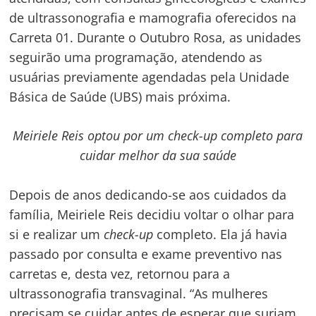
de ultrassonografia e mamografia oferecidos na
Carreta 01. Durante o Outubro Rosa, as unidades
seguirão uma programação, atendendo as
usuárias previamente agendadas pela Unidade
Básica de Saúde (UBS) mais próxima.
Meiriele Reis optou por um check-up completo para
cuidar melhor da sua saúde
Depois de anos dedicando-se aos cuidados da
família, Meiriele Reis decidiu voltar o olhar para
si e realizar um
check-up
completo. Ela já havia
passado por consulta e exame preventivo nas
carretas e, desta vez, retornou para a
ultrassonografia transvaginal. “As mulheres
precisam se cuidar antes de esperar que surjam