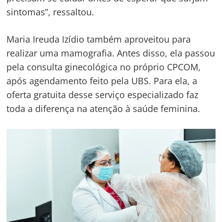
sintomas”, ressaltou.
Maria Ireuda Izídio também aproveitou para
realizar uma mamografia. Antes disso, ela passou
pela consulta ginecológica no próprio CPCOM,
após agendamento feito pela UBS. Para ela, a
oferta gratuita desse serviço especializado faz
toda a diferença na atenção à saúde feminina.