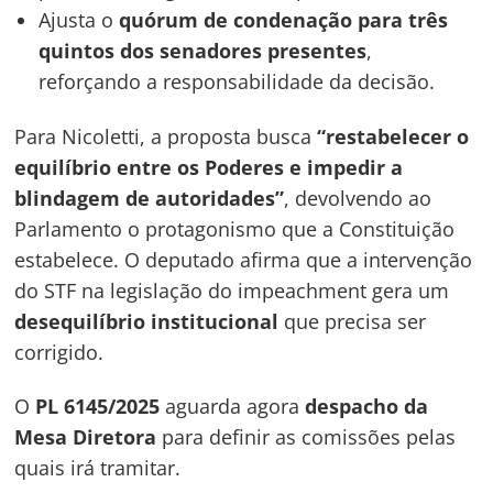
Ajusta o
quórum de condenação para três
quintos dos senadores presentes
,
reforçando a responsabilidade da decisão.
Para Nicoletti, a proposta busca
“restabelecer o
equilíbrio entre os Poderes e impedir a
blindagem de autoridades”
, devolvendo ao
Parlamento o protagonismo que a Constituição
estabelece. O deputado afirma que a intervenção
do STF na legislação do impeachment gera um
desequilíbrio institucional
que precisa ser
corrigido.
O
PL 6145/2025
aguarda agora
despacho da
Mesa Diretora
para definir as comissões pelas
quais irá tramitar.