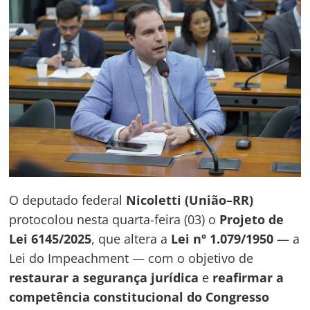
O deputado federal
Nicoletti (União–RR)
protocolou nesta quarta-feira (03) o
Projeto de
Lei 6145/2025
, que altera a
Lei nº 1.079/1950
— a
Lei do Impeachment — com o objetivo de
restaurar a segurança jurídica
e
reafirmar a
competência constitucional do Congresso