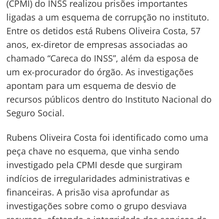
(CPMI) do INSS realizou prisões importantes
ligadas a um esquema de corrupção no instituto.
Entre os detidos está Rubens Oliveira Costa, 57
anos, ex-diretor de empresas associadas ao
chamado “Careca do INSS”, além da esposa de
um ex-procurador do órgão. As investigações
apontam para um esquema de desvio de
recursos públicos dentro do Instituto Nacional do
Seguro Social.
Rubens Oliveira Costa foi identificado como uma
peça chave no esquema, que vinha sendo
investigado pela CPMI desde que surgiram
indícios de irregularidades administrativas e
financeiras. A prisão visa aprofundar as
investigações sobre como o grupo desviava