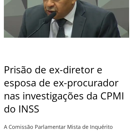
Prisão de ex-diretor e
esposa de ex-procurador
nas investigações da CPMI
do INSS
A Comissão Parlamentar Mista de Inquérito