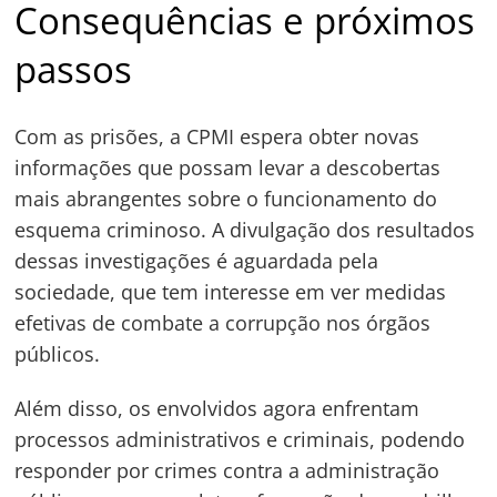
Consequências e próximos
passos
Com as prisões, a CPMI espera obter novas
informações que possam levar a descobertas
mais abrangentes sobre o funcionamento do
esquema criminoso. A divulgação dos resultados
dessas investigações é aguardada pela
sociedade, que tem interesse em ver medidas
efetivas de combate a corrupção nos órgãos
públicos.
Além disso, os envolvidos agora enfrentam
processos administrativos e criminais, podendo
responder por crimes contra a administração