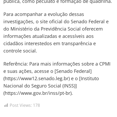
pública, como peculato e formação de quadrilha.
Para acompanhar a evolução dessas
investigações, o site oficial do Senado Federal e
do Ministério da Previdência Social oferecem
informações atualizadas e acessíveis aos
cidadãos interestedos em transparência e
controle social.
Referência: Para mais informações sobre a CPMI
e suas ações, acesse o [Senado Federal]
(https://www12.senado.leg.br) e o [Instituto
Nacional do Seguro Social (INSS)]
(https://www.gov.br/inss/pt-br).
Post Views:
178