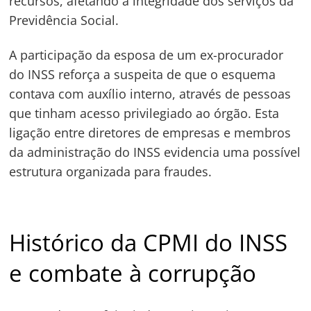
recursos, afetando a integridade dos serviços da
Previdência Social.
A participação da esposa de um ex-procurador
do INSS reforça a suspeita de que o esquema
contava com auxílio interno, através de pessoas
que tinham acesso privilegiado ao órgão. Esta
ligação entre diretores de empresas e membros
da administração do INSS evidencia uma possível
estrutura organizada para fraudes.
Histórico da CPMI do INSS
e combate à corrupção