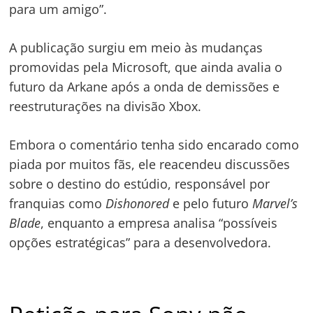
para um amigo”.
A publicação surgiu em meio às mudanças
promovidas pela Microsoft, que ainda avalia o
futuro da Arkane após a onda de demissões e
reestruturações na divisão Xbox.
Embora o comentário tenha sido encarado como
piada por muitos fãs, ele reacendeu discussões
sobre o destino do estúdio, responsável por
franquias como
Dishonored
e pelo futuro
Marvel’s
Blade
, enquanto a empresa analisa “possíveis
opções estratégicas” para a desenvolvedora.