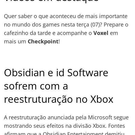
Quer saber o que aconteceu de mais importante
no mundo dos games nesta terça (07)? Prepare o
cafezinho da tarde e acompanhe o
Voxel
em
mais um
Checkpoint
!
Obsidian e id Software
sofrem com a
reestruturação no Xbox
A reestruturação anunciada pela Microsoft segue
mostrando seus efeitos na divisão Xbox. Fontes
afirmam que a Obsidian Entertainment demitiu