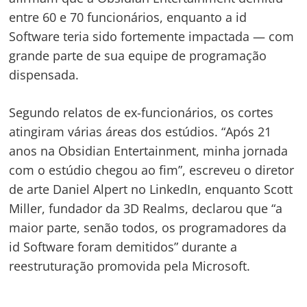
entre 60 e 70 funcionários, enquanto a id
Software teria sido fortemente impactada — com
grande parte de sua equipe de programação
dispensada.
Segundo relatos de ex-funcionários, os cortes
atingiram várias áreas dos estúdios. “Após 21
anos na Obsidian Entertainment, minha jornada
com o estúdio chegou ao fim”, escreveu o diretor
de arte Daniel Alpert no LinkedIn, enquanto Scott
Miller, fundador da 3D Realms, declarou que “a
maior parte, senão todos, os programadores da
id Software foram demitidos” durante a
reestruturação promovida pela Microsoft.