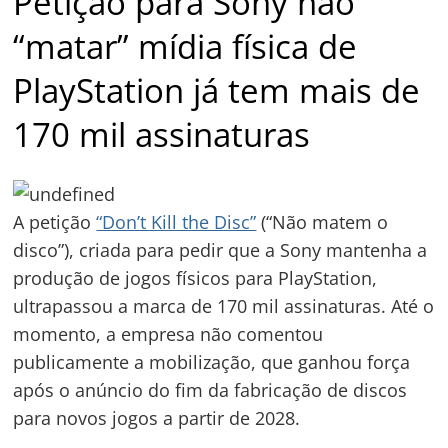
Petição para Sony não
“matar” mídia física de
PlayStation já tem mais de
170 mil assinaturas
A petição
“Don’t Kill the Disc”
(“Não matem o
disco”), criada para pedir que a Sony mantenha a
produção de jogos físicos para PlayStation,
ultrapassou a marca de 170 mil assinaturas. Até o
momento, a empresa não comentou
publicamente a mobilização, que ganhou força
após o anúncio do fim da fabricação de discos
para novos jogos a partir de 2028.