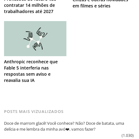
contratar 14 milhões de
em filmes e séries
trabalhadores até 2027
Anthropic reconhece que
Fable 5 interferia nas
respostas sem aviso e
reavalia sua IA
POSTS MAIS VIZUALIZADOS
Doce de marrom glacê! Você conhece? Não? Doce de batata, uma
delícia e me lembra da minha avó❤️, vamos fazer?
(1.030)