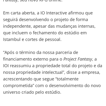
Em carta aberta, a IO Interactive afirmou que
seguirá desenvolvendo o projeto de forma
independente, apesar das mudanças internas,
que incluem o fechamento do estúdio em
Istambul e cortes de pessoal.
“Após o término da nossa parceria de
financiamento externo para o
Project Fantasy
, a
IOI reassumiu a propriedade total do projeto e da
nossa propriedade intelectual”, disse a empresa,
acrescentando que segue “totalmente
comprometida” com o desenvolvimento do novo
universo criado pelo estúdio.