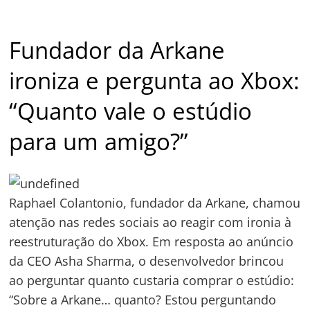
Post
Fundador da Arkane
ironiza e pergunta ao Xbox:
“Quanto vale o estúdio
para um amigo?”
Raphael Colantonio, fundador da Arkane, chamou
atenção nas redes sociais ao reagir com ironia à
reestruturação do Xbox. Em resposta ao anúncio
da CEO Asha Sharma, o desenvolvedor brincou
ao perguntar quanto custaria comprar o estúdio:
“Sobre a Arkane… quanto? Estou perguntando