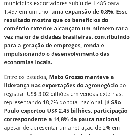
municípios exportadores subiu de 1.485 para
1.497 em um ano,
uma expansão de 0,8%. Esse
resultado mostra que os benefícios do
comércio exterior alcançam um número cada
vez maior de cidades brasileiras, contribuindo
para a geração de empregos, renda e
impulsionando o desenvolvimento das
economias locais.
Entre os estados,
Mato Grosso manteve a
liderança nas exportações do agronegócio
ao
registrar US$ 3,02 bilhões em vendas externas,
representando 18,2% do total nacional. Já
São
Paulo exportou US$ 2,45 bilhões, participação
correspondente a 14,8% da pauta nacional
,
apesar de apresentar uma retração de 2% em