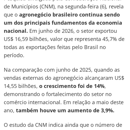
de Municípios (CNM), na segunda-feira (6), revela
que o
agronegócio brasileiro continua sendo
um dos principais fundamentos da economia
nacional.
Em junho de 2026, o setor exportou
US$ 16,59 bilhões, valor que representa 45,7% de
todas as exportações feitas pelo Brasil no
período.
Na comparação com junho de 2025, quando as
vendas externas do agronegócio alcançaram US$
14,55 bilhões,
o crescimento foi de 14%
,
demonstrando o fortalecimento do setor no
comércio internacional. Em relação a maio deste
ano,
também houve um aumento de 3,9%.
O estudo da CNM indica ainda que o número de