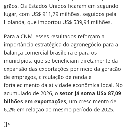
grãos. Os Estados Unidos ficaram em segundo
lugar, com US$ 911,79 milhões, seguidos pela
Holanda, que importou US$ 539,94 milhões.
Para a CNM, esses resultados reforçam a
importância estratégica do agronegócio para a
balança comercial brasileira e para os
municípios, que se beneficiam diretamente da
expansão das exportações por meio da geração
de empregos, circulação de renda e
fortalecimento da atividade econômica local. No
acumulado de 2026, o
setor já soma US$ 87,09
bilhões em exportações,
um crescimento de
6,2% em relação ao mesmo período de 2025.
]]>