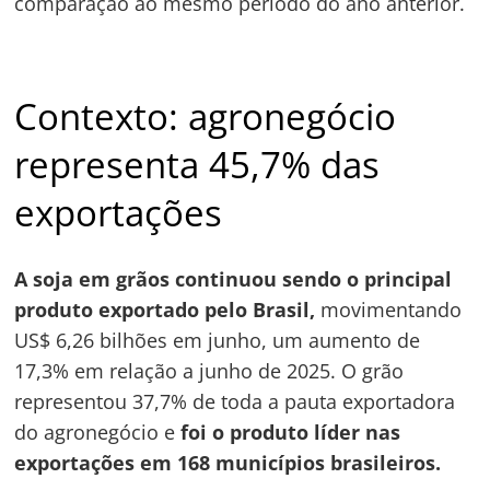
comparação ao mesmo período do ano anterior.
Contexto: agronegócio
representa 45,7% das
exportações
A soja em grãos continuou sendo o principal
produto exportado pelo Brasil,
movimentando
US$ 6,26 bilhões em junho, um aumento de
17,3% em relação a junho de 2025. O grão
representou 37,7% de toda a pauta exportadora
do agronegócio e
foi o produto líder nas
exportações em 168 municípios brasileiros.