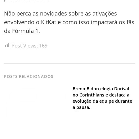
Não perca as novidades sobre as ativações
envolvendo o KitKat e como isso impactará os fãs
da Fórmula 1.
Post Views:
169
POSTS RELACIONADOS
Breno Bidon elogia Dorival
no Corinthians e destaca a
evolução da equipe durante
a pausa.