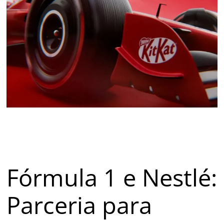
Fórmula 1 e Nestlé:
Parceria para