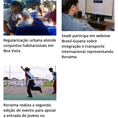
Seadi participa em webinar
Regularização urbana atende
Brasil-Guiana sobre
conjuntos habitacionais em
integração e transporte
Boa Vista
internacional representando
Roraima
Roraima realiza a segunda
edição de evento para apoiar
a entrada de jovens no