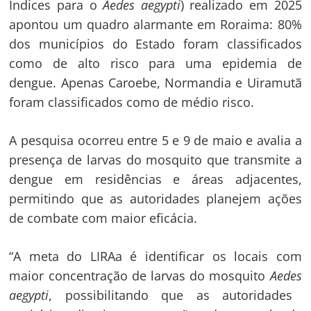
Índices para o
Aedes aegypti
) realizado em 2025
apontou um quadro alarmante em Roraima: 80%
dos municípios do Estado foram classificados
como de alto risco para uma epidemia de
dengue. Apenas Caroebe, Normandia e Uiramutã
foram classificados como de médio risco.
A pesquisa ocorreu entre 5 e 9 de maio e avalia a
presença de larvas do mosquito que transmite a
dengue em residências e áreas adjacentes,
permitindo que as autoridades planejem ações
de combate com maior eficácia.
“A meta do LIRAa é identificar os locais com
maior concentração de larvas do mosquito
Aedes
aegypti
, possibilitando que as autoridades