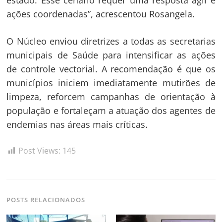
ações coordenadas”, acrescentou Rosangela.
O Núcleo enviou diretrizes a todas as secretarias
municipais de Saúde para intensificar as ações
de controle vectorial. A recomendação é que os
municípios iniciem imediatamente mutirões de
limpeza, reforcem campanhas de orientação à
população e fortaleçam a atuação dos agentes de
endemias nas áreas mais críticas.
Post Views:
145
POSTS RELACIONADOS