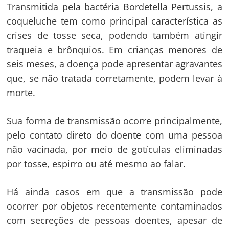
Transmitida pela bactéria Bordetella Pertussis, a
coqueluche tem como principal característica as
crises de tosse seca, podendo também atingir
traqueia e brônquios. Em crianças menores de
seis meses, a doença pode apresentar agravantes
que, se não tratada corretamente, podem levar à
morte.
Sua forma de transmissão ocorre principalmente,
pelo contato direto do doente com uma pessoa
não vacinada, por meio de gotículas eliminadas
por tosse, espirro ou até mesmo ao falar.
Há ainda casos em que a transmissão pode
ocorrer por objetos recentemente contaminados
com secreções de pessoas doentes, apesar de