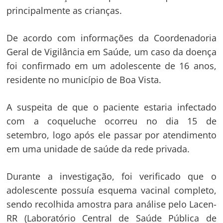
principalmente as crianças.
De acordo com informações da Coordenadoria
Geral de Vigilância em Saúde, um caso da doença
foi confirmado em um adolescente de 16 anos,
residente no município de Boa Vista.
A suspeita de que o paciente estaria infectado
com a coqueluche ocorreu no dia 15 de
setembro, logo após ele passar por atendimento
em uma unidade de saúde da rede privada.
Durante a investigação, foi verificado que o
adolescente possuía esquema vacinal completo,
sendo recolhida amostra para análise pelo Lacen-
RR (Laboratório Central de Saúde Pública de