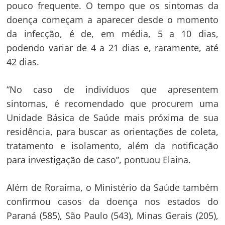
pouco frequente. O tempo que os sintomas da
doença começam a aparecer desde o momento
da infecção, é de, em média, 5 a 10 dias,
podendo variar de 4 a 21 dias e, raramente, até
42 dias.
“No caso de indivíduos que apresentem
sintomas, é recomendado que procurem uma
Unidade Básica de Saúde mais próxima de sua
residência, para buscar as orientações de coleta,
tratamento e isolamento, além da notificação
para investigação de caso”, pontuou Elaina.
Além de Roraima, o Ministério da Saúde também
confirmou casos da doença nos estados do
Paraná (585), São Paulo (543), Minas Gerais (205),