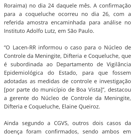
Roraima) no dia 24 daquele mês. A confirmação
para a coqueluche ocorreu no dia 26, com a
referida amostra encaminhada para análise no
Instituto Adolfo Lutz, em São Paulo.
“O Lacen-RR informou o caso para o Núcleo de
Controle da Meningite, Difteria e Coqueluche, que
é subordinada ao Departamento de Vigilância
Epidemiológica do Estado, para que fossem
adotadas as medidas de controle e investigação
[por parte do município de Boa Vista]”, destacou
a gerente do Núcleo de Controle da Meningite,
Difteria e Coqueluche, Elaine Queiroz.
Ainda segundo a CGVS, outros dois casos da
doença foram confirmados, sendo ambos em