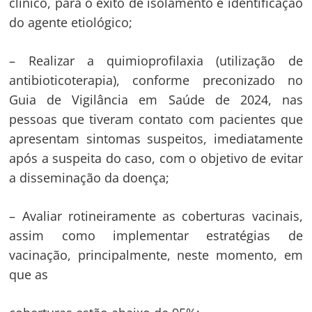
clínico, para o êxito de isolamento e identificação
do agente etiológico;
– Realizar a quimioprofilaxia (utilização de
antibioticoterapia), conforme preconizado no
Guia de Vigilância em Saúde de 2024, nas
pessoas que tiveram contato com pacientes que
apresentam sintomas suspeitos, imediatamente
após a suspeita do caso, com o objetivo de evitar
a disseminação da doença;
– Avaliar rotineiramente as coberturas vacinais,
assim como implementar estratégias de
vacinação, principalmente, neste momento, em
que as