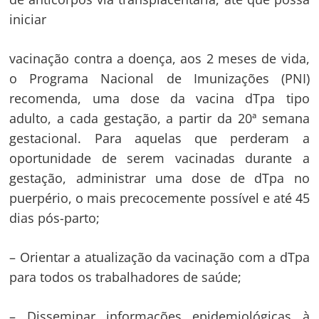
iniciar
vacinação contra a doença, aos 2 meses de vida,
o Programa Nacional de Imunizações (PNI)
recomenda, uma dose da vacina dTpa tipo
adulto, a cada gestação, a partir da 20ª semana
gestacional. Para aquelas que perderam a
oportunidade de serem vacinadas durante a
gestação, administrar uma dose de dTpa no
puerpério, o mais precocemente possível e até 45
dias pós-parto;
– Orientar a atualização da vacinação com a dTpa
para todos os trabalhadores de saúde;
– Disseminar informações epidemiológicas à