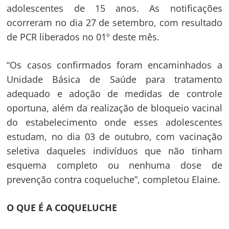
adolescentes de 15 anos. As notificações
ocorreram no dia 27 de setembro, com resultado
de PCR liberados no 01º deste mês.
“Os casos confirmados foram encaminhados a
Unidade Básica de Saúde para tratamento
adequado e adoção de medidas de controle
oportuna, além da realização de bloqueio vacinal
do estabelecimento onde esses adolescentes
estudam, no dia 03 de outubro, com vacinação
seletiva daqueles indivíduos que não tinham
esquema completo ou nenhuma dose de
prevenção contra coqueluche”, completou Elaine.
O QUE É A COQUELUCHE