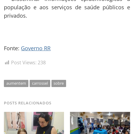
população e aos serviços de saúde públicos e
privados.
Fonte:
Governo RR
Post Views:
238
aumentem
carrossel
sobre
POSTS RELACIONADOS