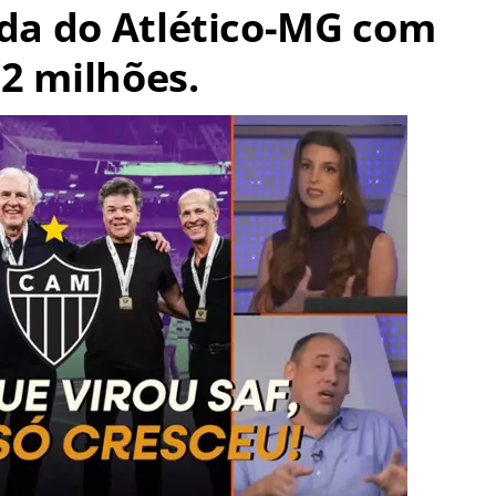
ida do Atlético-MG com
2 milhões.