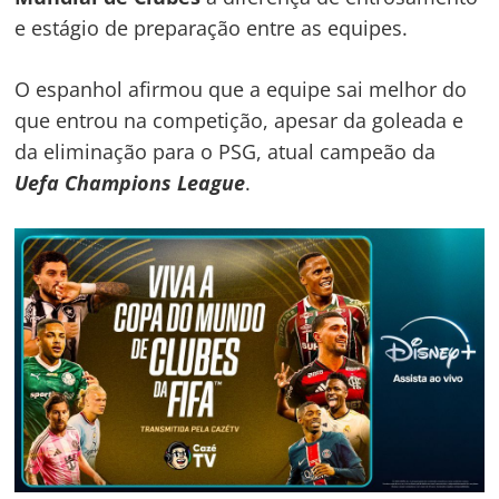
e estágio de preparação entre as equipes.
O espanhol afirmou que a equipe sai melhor do
que entrou na competição, apesar da goleada e
da eliminação para o PSG, atual campeão da
Uefa Champions League
.