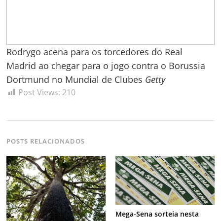
Rodrygo acena para os torcedores do Real
Madrid ao chegar para o jogo contra o Borussia
Dortmund no Mundial de Clubes
Getty
Post Views:
210
POSTS RELACIONADOS
Mega-Sena sorteia nesta