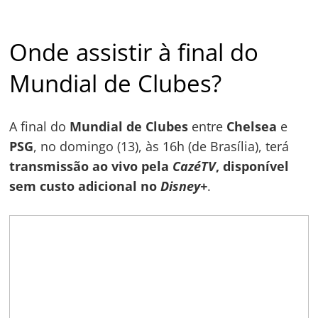
Onde assistir à final do
Mundial de Clubes?
A final do
Mundial de Clubes
entre
Chelsea
e
PSG
, no domingo (13), às 16h (de Brasília), terá
transmissão ao vivo pela
CazéTV
, disponível
sem custo adicional no
Disney+
.