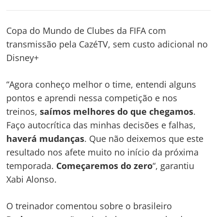
Copa do Mundo de Clubes da FIFA com
transmissão pela CazéTV, sem custo adicional no
Disney+
“Agora conheço melhor o time, entendi alguns
pontos e aprendi nessa competição e nos
treinos,
saímos melhores do que chegamos
.
Faço autocrítica das minhas decisões e falhas,
haverá mudanças
. Que não deixemos que este
resultado nos afete muito no início da próxima
temporada.
Começaremos do zero
“, garantiu
Xabi Alonso.
O treinador comentou sobre o brasileiro