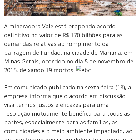
A mineradora Vale está propondo acordo
definitivo no valor de R$ 170 bilhões para as
demandas relativas ao rompimento da
barragem de Fundão, na cidade de Mariana, em
Minas Gerais, ocorrido no dia 5 de novembro de
2015, deixando 19 mortos.
Em comunicado publicado na sexta-feira (18), a
empresa informa que o acordo em discussão
visa termos justos e eficazes para uma
resolução mutuamente benéfica para todas as
partes, especialmente para as famílias, as
comunidades e o meio ambiente impactado, ao
mesmo tempo que criam definição e segurança