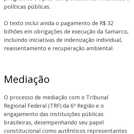
políticas públicas.
O texto inclui ainda o pagamento de R$ 32
bilhões em obrigações de execução da Samarco,
incluindo iniciativas de indenização individual,
reassentamento e recuperação ambiental.
Mediação
O processo de mediação com o Tribunal
Regional Federal (TRF) da 6ª Região e o
engajamento das instituições públicas
brasileiras, desempenhando seu papel
constitucional como autênticos representantes