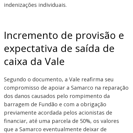
indenizações individuais.
Incremento de provisão e
expectativa de saída de
caixa da Vale
Segundo o documento, a Vale reafirma seu
compromisso de apoiar a Samarco na reparação
dos danos causados pelo rompimento da
barragem de Fundão e com a obrigação
previamente acordada pelos acionistas de
financiar, até uma parcela de 50%, os valores
que a Samarco eventualmente deixar de