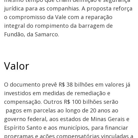
jurídica para as companhias. A proposta reforça
o compromisso da Vale com a reparação
integral do rompimento da barragem de
Fundão, da Samarco.
Valor
O documento prevê R$ 38 bilhões em valores já
investidos em medidas de remediação e
compensação. Outros R$ 100 bilhões serão
pagos em parcelas ao longo de 20 anos ao
governo federal, aos estados de Minas Gerais e
Espírito Santo e aos municípios, para financiar
programas e ações compensatórias vinculadas a