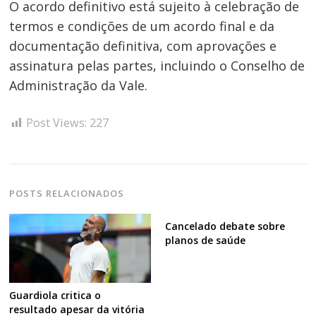
O acordo definitivo está sujeito à celebração de
termos e condições de um acordo final e da
documentação definitiva, com aprovações e
assinatura pelas partes, incluindo o Conselho de
Administração da Vale.
Post Views:
227
POSTS RELACIONADOS
Cancelado debate sobre
planos de saúde
Guardiola critica o
resultado apesar da vitória