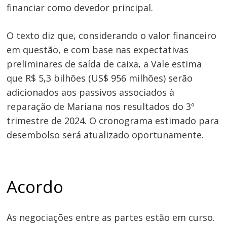
financiar como devedor principal.
O texto diz que, considerando o valor financeiro
em questão, e com base nas expectativas
preliminares de saída de caixa, a Vale estima
que R$ 5,3 bilhões (US$ 956 milhões) serão
adicionados aos passivos associados à
reparação de Mariana nos resultados do 3º
trimestre de 2024. O cronograma estimado para
desembolso será atualizado oportunamente.
Acordo
As negociações entre as partes estão em curso.