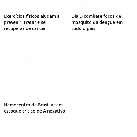
Exercícios físicos ajudam a
Dia D combate focos de
prevenir, tratar e se
mosquito da dengue em
recuperar de câncer
todo o país
Hemocentro de Brasília tem
estoque crítico de A negativo