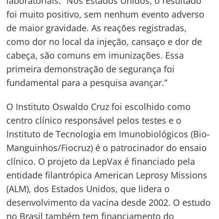
laboratoriais. “Nos Estados Unidos, o resultado
foi muito positivo, sem nenhum evento adverso
de maior gravidade. As reações registradas,
como dor no local da injeção, cansaço e dor de
cabeça, são comuns em imunizações. Essa
primeira demonstração de segurança foi
fundamental para a pesquisa avançar.”
O Instituto Oswaldo Cruz foi escolhido como
centro clínico responsável pelos testes e o
Instituto de Tecnologia em Imunobiológicos (Bio-
Manguinhos/Fiocruz) é o patrocinador do ensaio
clínico. O projeto da LepVax é financiado pela
entidade filantrópica American Leprosy Missions
(ALM), dos Estados Unidos, que lidera o
desenvolvimento da vacina desde 2002. O estudo
no Brasil também tem financiamento do