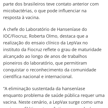
parte dos brasileiros teve contato anterior com
micobactérias, o que pode influenciar na
resposta à vacina.
A chefe do Laboratório de Hanseníase do
IOC/Fiocruz, Roberta Olmo, destaca que a
realização do ensaio clínico da LepVax no
instituto da Fiocruz reflete o grau de maturidade
alcançado ao longo de anos de trabalhos
pioneiros do laboratório, que permitiram
conquistar o reconhecimento da comunidade
científica nacional e internacional.
“A eliminação sustentada da hanseníase
enquanto problema de saúde pública requer uma
vacina. Neste cenário, a LepVax surge como uma