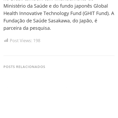
Ministério da Saúde e do fundo japonês Global
Health Innovative Technology Fund (GHIT Fund). A
Fundação de Saúde Sasakawa, do Japão, é
parceira da pesquisa.
Post Views:
198
POSTS RELACIONADOS