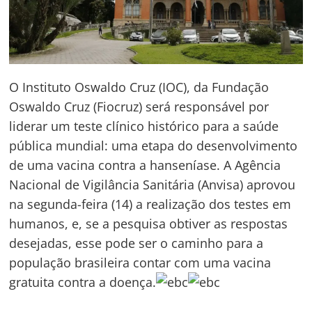
O Instituto Oswaldo Cruz (IOC), da Fundação
Oswaldo Cruz (Fiocruz) será responsável por
liderar um teste clínico histórico para a saúde
pública mundial: uma etapa do desenvolvimento
de uma vacina contra a hanseníase. A Agência
Nacional de Vigilância Sanitária (Anvisa) aprovou
na segunda-feira (14) a realização dos testes em
humanos, e, se a pesquisa obtiver as respostas
desejadas, esse pode ser o caminho para a
população brasileira contar com uma vacina
gratuita contra a doença.