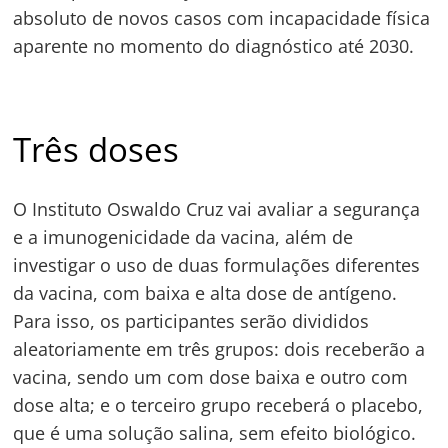
absoluto de novos casos com incapacidade física
aparente no momento do diagnóstico até 2030.
Três doses
O Instituto Oswaldo Cruz vai avaliar a segurança
e a imunogenicidade da vacina, além de
investigar o uso de duas formulações diferentes
da vacina, com baixa e alta dose de antígeno.
Para isso, os participantes serão divididos
aleatoriamente em três grupos: dois receberão a
vacina, sendo um com dose baixa e outro com
dose alta; e o terceiro grupo receberá o placebo,
que é uma solução salina, sem efeito biológico.