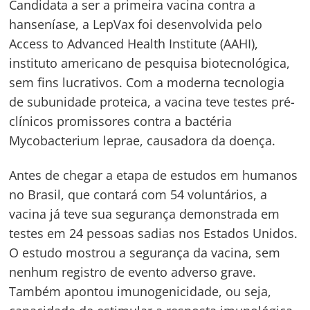
Candidata a ser a primeira vacina contra a
hanseníase, a LepVax foi desenvolvida pelo
Access to Advanced Health Institute (AAHI),
instituto americano de pesquisa biotecnológica,
sem fins lucrativos. Com a moderna tecnologia
de subunidade proteica, a vacina teve testes pré-
clínicos promissores contra a bactéria
Mycobacterium leprae, causadora da doença.
Antes de chegar a etapa de estudos em humanos
no Brasil, que contará com 54 voluntários, a
vacina já teve sua segurança demonstrada em
testes em 24 pessoas sadias nos Estados Unidos.
O estudo mostrou a segurança da vacina, sem
nenhum registro de evento adverso grave.
Também apontou imunogenicidade, ou seja,