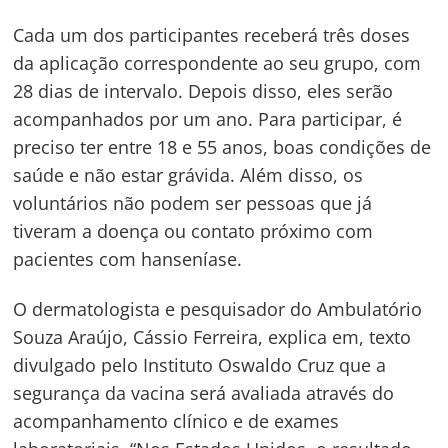
Cada um dos participantes receberá três doses
da aplicação correspondente ao seu grupo, com
28 dias de intervalo. Depois disso, eles serão
acompanhados por um ano. Para participar, é
preciso ter entre 18 e 55 anos, boas condições de
saúde e não estar grávida. Além disso, os
voluntários não podem ser pessoas que já
tiveram a doença ou contato próximo com
pacientes com hanseníase.
O dermatologista e pesquisador do Ambulatório
Souza Araújo, Cássio Ferreira, explica em, texto
divulgado pelo Instituto Oswaldo Cruz que a
segurança da vacina será avaliada através do
acompanhamento clínico e de exames