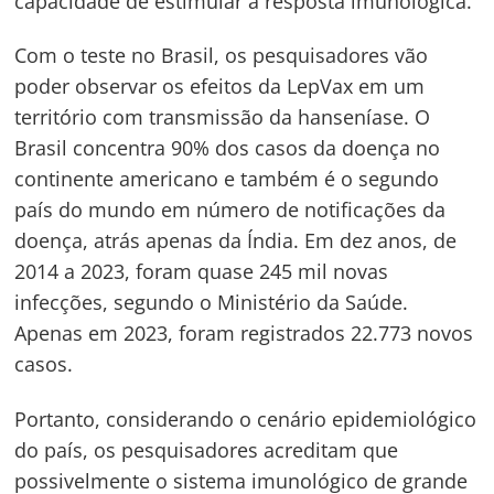
capacidade de estimular a resposta imunológica.
Com o teste no Brasil, os pesquisadores vão
poder observar os efeitos da LepVax em um
território com transmissão da hanseníase. O
Brasil concentra 90% dos casos da doença no
continente americano e também é o segundo
país do mundo em número de notificações da
doença, atrás apenas da Índia. Em dez anos, de
2014 a 2023, foram quase 245 mil novas
infecções, segundo o Ministério da Saúde.
Apenas em 2023, foram registrados 22.773 novos
casos.
Portanto, considerando o cenário epidemiológico
do país, os pesquisadores acreditam que
possivelmente o sistema imunológico de grande