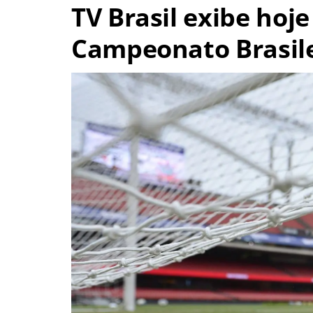
TV Brasil exibe hoje
Campeonato Brasile