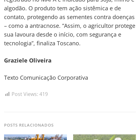
algodão. O produto tem ação sistêmica e de
contato, protegendo as sementes contra doenças
– como a antracnose. “Assim, o agricultor protege
sua lavoura desde o início, com segurança e
tecnologia”, finaliza Toscano.
Graziele Oliveira
Texto Comunicação Corporativa
Post Views:
419
POSTS RELACIONADOS