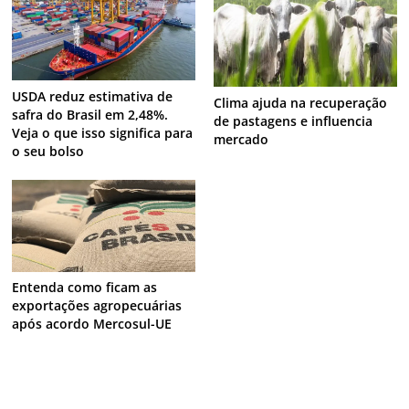
USDA reduz estimativa de
Clima ajuda na recuperação
safra do Brasil em 2,48%.
de pastagens e influencia
Veja o que isso significa para
mercado
o seu bolso
Entenda como ficam as
exportações agropecuárias
após acordo Mercosul-UE