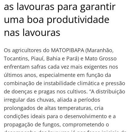
as lavouras para garantir
uma boa produtividade
nas lavouras
Os agricultores do MATOPIBAPA (Maranhão,
Tocantins, Piauí, Bahia e Pará) e Mato Grosso
enfrentam safras cada vez mais exigentes nos
últimos anos, especialmente em função da
combinação de instabilidade climática e pressão
de doenças e pragas nos cultivos. “A distribuição
irregular das chuvas, aliada a períodos
prolongados de altas temperaturas, cria
condições ideais para o desenvolvimento e a
propagação de fungos, comprometendo o