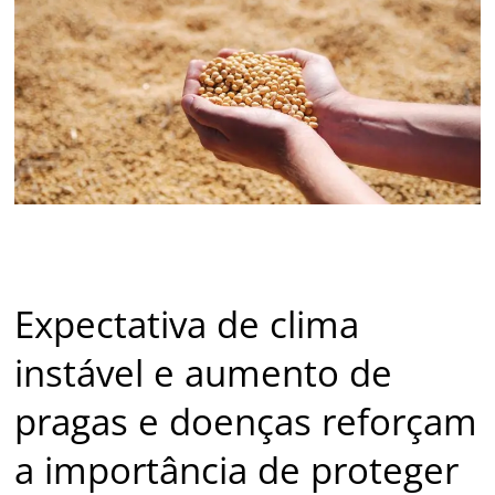
Expectativa de clima
instável e aumento de
pragas e doenças reforçam
a importância de proteger