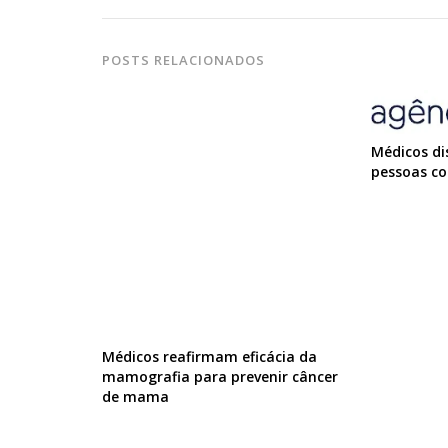
POSTS RELACIONADOS
Médicos di
pessoas co
Médicos reafirmam eficácia da
mamografia para prevenir câncer
de mama