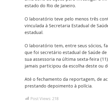
estado do Rio de Janeiro.
O laboratório teve pelo menos três con
vinculada à Secretaria Estadual de Saúd
estadual.
O laboratório tem, entre seus sócios, fa
que foi secretário estadual de Saúde de
sua assessoria na última sexta-feira (1
jamais participou da escolha deste ou d
Até o fechamento da reportagem, de ac
prestando depoimento à polícia.
Post Views:
218