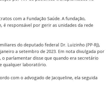
tratos com a Fundação Saúde. A fundação,
e, é responsável por gerir as unidades da rede
miliares do deputado federal Dr. Luizinho (PP-RJ),
 janeiro a setembro de 2023. Em nota divulgada por
1), o parlamentar disse que quando era secretário
e qualquer laboratório.
ordo com o advogado de Jacqueline, ela seguida