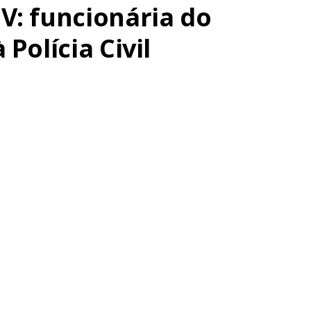
V: funcionária do
Polícia Civil