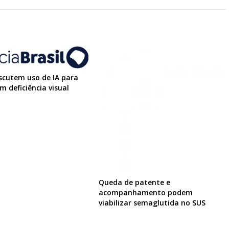
scutem uso de IA para
m deficiência visual
Queda de patente e
acompanhamento podem
viabilizar semaglutida no SUS