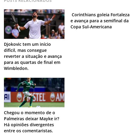
POSTS RELACIONADOS
Corinthians goleia Fortaleza
e avança para a semifinal da
Copa Sul-Americana
Djokovic tem um início
difícil, mas consegue
reverter a situação e avança
para as quartas de final em
Wimbledon.
Chegou o momento de o
Palmeiras deixar Mayke ir?
Há opiniões divergentes
entre os comentaristas.