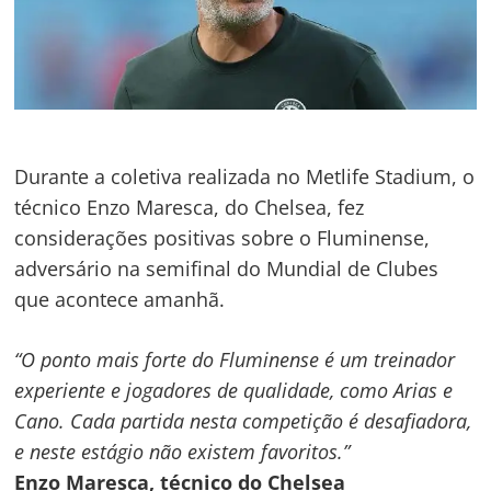
Durante a coletiva realizada no Metlife Stadium, o
técnico Enzo Maresca, do Chelsea, fez
considerações positivas sobre o Fluminense,
adversário na semifinal do Mundial de Clubes
que acontece amanhã.
“O ponto mais forte do Fluminense é um treinador
experiente e jogadores de qualidade, como Arias e
Cano. Cada partida nesta competição é desafiadora,
e neste estágio não existem favoritos.”
Enzo Maresca, técnico do Chelsea